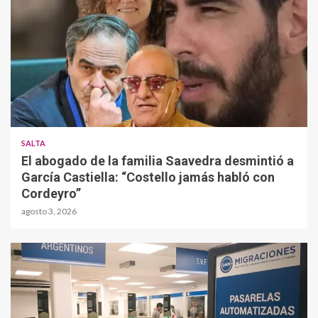
SALTA
El abogado de la familia Saavedra desmintió a
García Castiella: “Costello jamás habló con
Cordeyro”
agosto 3, 2026