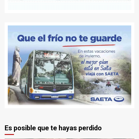
Es posible que te hayas perdido