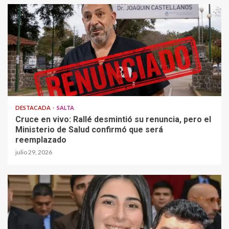
DESTACADA
SALTA
Cruce en vivo: Rallé desmintió su renuncia, pero el
Ministerio de Salud confirmó que será
reemplazado
julio 29, 2026