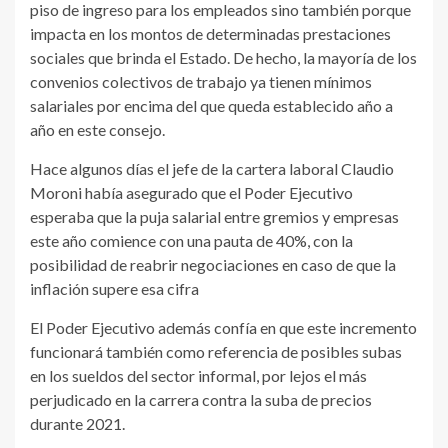
piso de ingreso para los empleados sino también porque
impacta en los montos de determinadas prestaciones
sociales que brinda el Estado. De hecho, la mayoría de los
convenios colectivos de trabajo ya tienen mínimos
salariales por encima del que queda establecido año a
año en este consejo.
Hace algunos días el jefe de la cartera laboral Claudio
Moroni había asegurado que el Poder Ejecutivo
esperaba que la puja salarial entre gremios y empresas
este año comience con una pauta de 40%, con la
posibilidad de reabrir negociaciones en caso de que la
inflación supere esa cifra
El Poder Ejecutivo además confía en que este incremento
funcionará también como referencia de posibles subas
en los sueldos del sector informal, por lejos el más
perjudicado en la carrera contra la suba de precios
durante 2021.