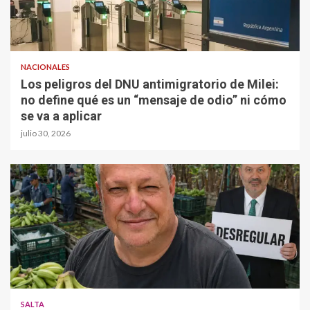
NACIONALES
Los peligros del DNU antimigratorio de Milei:
no define qué es un “mensaje de odio” ni cómo
se va a aplicar
julio 30, 2026
SALTA