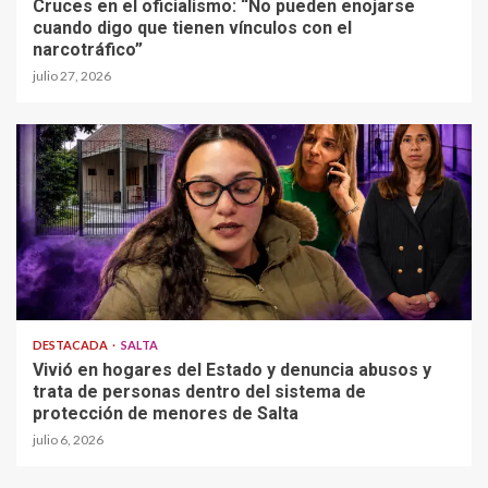
Cruces en el oficialismo: “No pueden enojarse
cuando digo que tienen vínculos con el
narcotráfico”
julio 27, 2026
DESTACADA
SALTA
Vivió en hogares del Estado y denuncia abusos y
trata de personas dentro del sistema de
protección de menores de Salta
julio 6, 2026