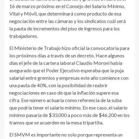
16 de marzo próximo en el Consejo del Salario Mínimo,
Vital y Móvil, que determinará como producto de esa
negociación entre las cámaras y los sindicatos cuál será
la pauta de incrementos del piso de ingresos para los
trabajadores.
El Ministerio de Trabajo hizo oficial la convocatoria para
los próximos días a través de un decreto. Hace algunos
días el jefe de la cartera laboral Claudio Moroni había
asegurado que el Poder Ejecutivo esperaba que la puja
salarial entre gremios y empresas este año comience con
una pauta de 40%, con la posibilidad de reabrir
negociaciones en caso de que la inflación supere esa
cifra. Ese número actuaría como referencia de la suba
que podría tener el salario mínimo. En ese caso, el salario
mínimo pasaría de $33.000 a poco más de $46.200 en los
tramos que se acuerden en la mesa tripartita.
El SMVM es importante no solo porque representa un