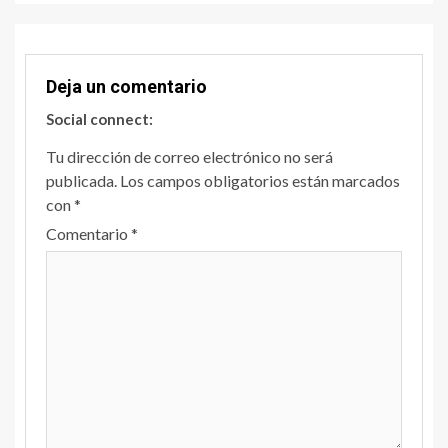
Deja un comentario
Social connect:
Tu dirección de correo electrónico no será
publicada.
Los campos obligatorios están marcados
con
*
Comentario
*