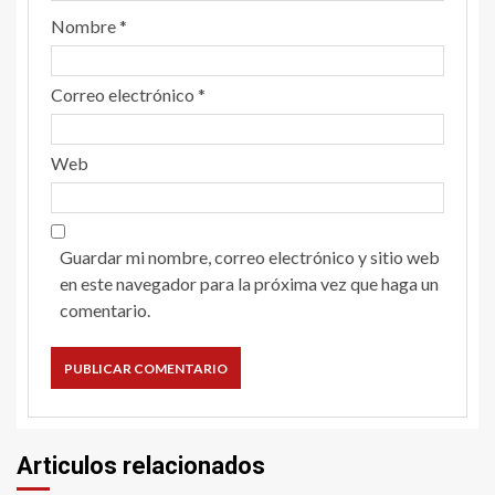
Nombre
*
Correo electrónico
*
Web
Guardar mi nombre, correo electrónico y sitio web
en este navegador para la próxima vez que haga un
comentario.
Articulos relacionados