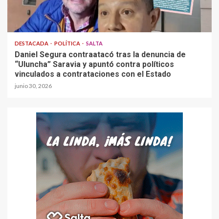
DESTACADA
POLÍTICA
SALTA
Daniel Segura contraatacó tras la denuncia de
“Uluncha” Saravia y apuntó contra políticos
vinculados a contrataciones con el Estado
junio 30, 2026