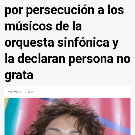
por persecución a los
músicos de la
orquesta sinfónica y
la declaran persona no
grata
marzo 21, 2022