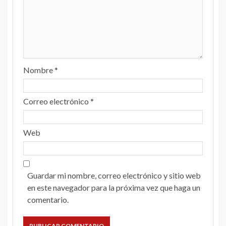
Nombre
*
Correo electrónico
*
Web
Guardar mi nombre, correo electrónico y sitio web
en este navegador para la próxima vez que haga un
comentario.