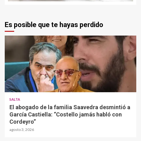
Es posible que te hayas perdido
SALTA
El abogado de la familia Saavedra desmintió a
García Castiella: “Costello jamás habló con
Cordeyro”
agosto 3, 2026