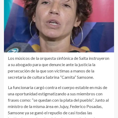
Los músicos de la orquesta sinfónica de Salta instruyeron
a su abogado para que denuncie ante la justicia la
persecución de la que son víctimas a manos de la
secretaria de cultura Sabrina “Camita” Samsone.
La funcionaria cargó contra el cuerpo estable en más de
una oportunidad estigmatizando a sus miembros con
frases como: “se quedan con la plata del pueblo”. Junto al
ministro de la misma área en Jujuy, Federico Posadas,
Samsone ya se ganó el repudio de casi todas las