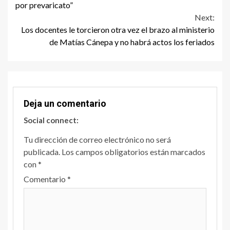
Reading
por prevaricato”
Next:
Los docentes le torcieron otra vez el brazo al ministerio
de Matías Cánepa y no habrá actos los feriados
Deja un comentario
Social connect:
Tu dirección de correo electrónico no será
publicada.
Los campos obligatorios están marcados
con
*
Comentario
*