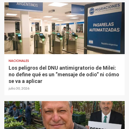
NACIONALES
Los peligros del DNU antimigratorio de Milei:
no define qué es un “mensaje de odio” ni cómo
se va a aplicar
julio 30, 2026