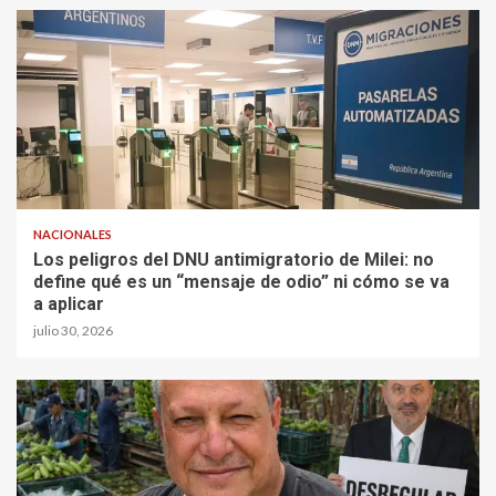
NACIONALES
Los peligros del DNU antimigratorio de Milei: no
define qué es un “mensaje de odio” ni cómo se va
a aplicar
julio 30, 2026