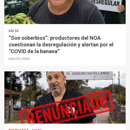
SALTA
“Son soberbios”: productores del NOA
cuestionan la desregulación y alertan por el
“COVID de la banana”
julio 30, 2026