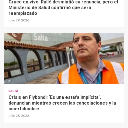
Cruce en vivo: Rallé desmintió su renuncia, pero el
Ministerio de Salud confirmó que será
reemplazado
julio 29, 2026
SALTA
Crisis en Flybondi: ‘Es una estafa implícita’,
denuncian mientras crecen las cancelaciones y la
incertidumbre
julio 28, 2026