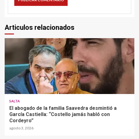
Articulos relacionados
SALTA
El abogado de la familia Saavedra desmintió a
García Castiella: “Costello jamás habló con
Cordeyro”
agosto 3, 2026