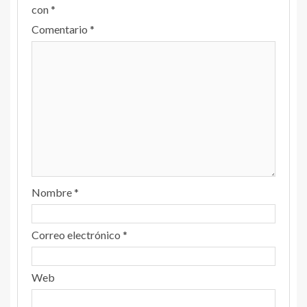
con
*
Comentario
*
Nombre
*
Correo electrónico
*
Web