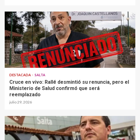
DESTACADA
SALTA
Cruce en vivo: Rallé desmintió su renuncia, pero el
Ministerio de Salud confirmó que será
reemplazado
julio 29, 2026