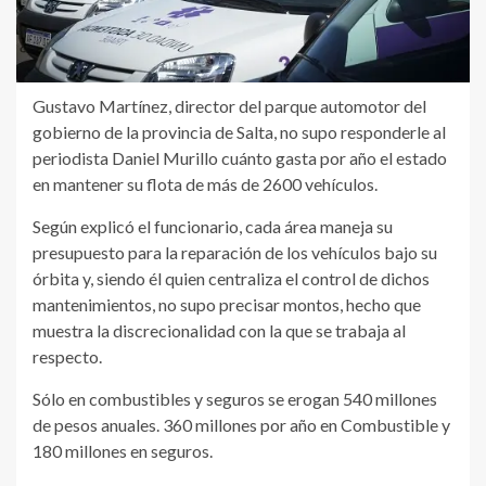
Gustavo Martínez, director del parque automotor del
gobierno de la provincia de Salta, no supo responderle al
periodista Daniel Murillo cuánto gasta por año el estado
en mantener su flota de más de 2600 vehículos.
Según explicó el funcionario, cada área maneja su
presupuesto para la reparación de los vehículos bajo su
órbita y, siendo él quien centraliza el control de dichos
mantenimientos, no supo precisar montos, hecho que
muestra la discrecionalidad con la que se trabaja al
respecto.
Sólo en combustibles y seguros se erogan 540 millones
de pesos anuales. 360 millones por año en Combustible y
180 millones en seguros.