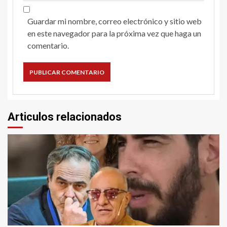
Guardar mi nombre, correo electrónico y sitio web
en este navegador para la próxima vez que haga un
comentario.
Articulos relacionados