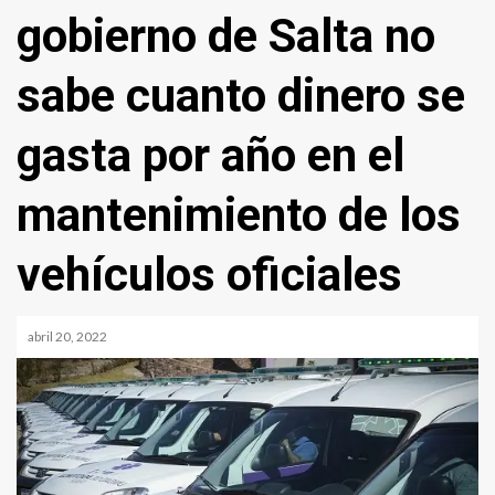
gobierno de Salta no
sabe cuanto dinero se
gasta por año en el
mantenimiento de los
vehículos oficiales
abril 20, 2022