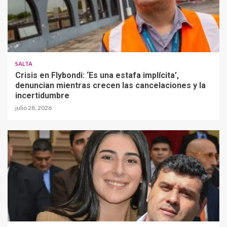
SALTA
Crisis en Flybondi: ‘Es una estafa implícita’,
denuncian mientras crecen las cancelaciones y la
incertidumbre
julio 28, 2026