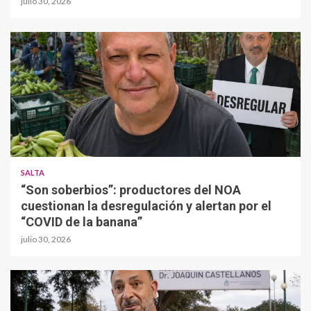
julio 30, 2026
SALTA
“Son soberbios”: productores del NOA
cuestionan la desregulación y alertan por el
“COVID de la banana”
julio 30, 2026