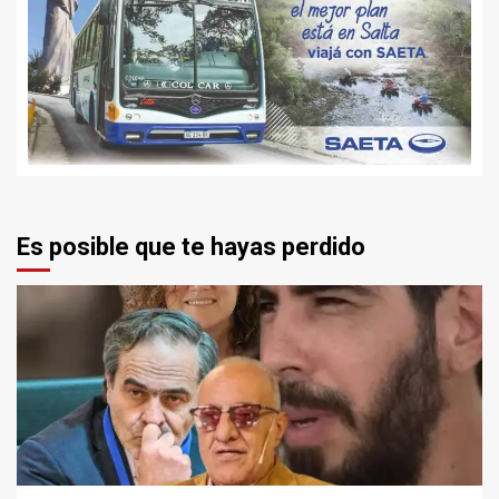
Es posible que te hayas perdido