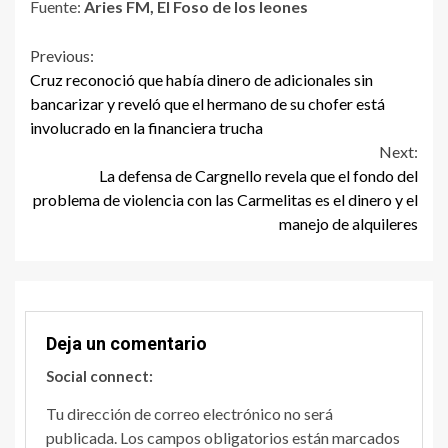
Fuente:
Aries FM, El Foso de los leones
Continue
Previous:
Cruz reconoció que había dinero de adicionales sin
Reading
bancarizar y reveló que el hermano de su chofer está
involucrado en la financiera trucha
Next:
La defensa de Cargnello revela que el fondo del
problema de violencia con las Carmelitas es el dinero y el
manejo de alquileres
Deja un comentario
Social connect:
Tu dirección de correo electrónico no será
publicada.
Los campos obligatorios están marcados