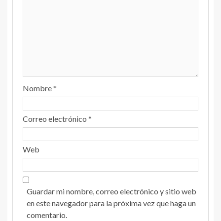
Nombre
*
Correo electrónico
*
Web
Guardar mi nombre, correo electrónico y sitio web
en este navegador para la próxima vez que haga un
comentario.