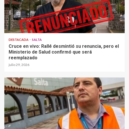
DESTACADA
SALTA
Cruce en vivo: Rallé desmintió su renuncia, pero el
Ministerio de Salud confirmó que será
reemplazado
julio 29, 2026