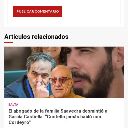
Articulos relacionados
SALTA
El abogado de la familia Saavedra desmintió a
García Castiella: “Costello jamás habló con
Cordeyro”