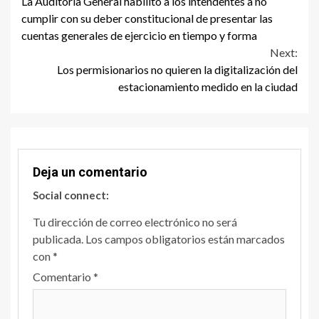
La Auditoría General habilitó a los intendentes a no
Reading
cumplir con su deber constitucional de presentar las
cuentas generales de ejercicio en tiempo y forma
Next:
Los permisionarios no quieren la digitalización del
estacionamiento medido en la ciudad
Deja un comentario
Social connect:
Tu dirección de correo electrónico no será
publicada.
Los campos obligatorios están marcados
con
*
Comentario
*