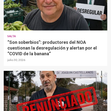
SALTA
“Son soberbios”: productores del NOA
cuestionan la desregulación y alertan por el
“COVID de la banana”
julio 30, 2026