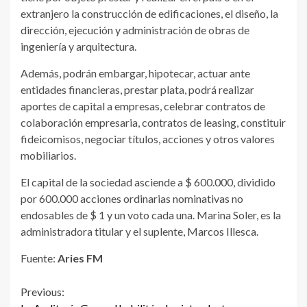
extranjero la construcción de edificaciones, el diseño, la
dirección, ejecución y administración de obras de
ingeniería y arquitectura.
Además, podrán embargar, hipotecar, actuar ante
entidades financieras, prestar plata, podrá realizar
aportes de capital a empresas, celebrar contratos de
colaboración empresaria, contratos de leasing, constituir
fideicomisos, negociar títulos, acciones y otros valores
mobiliarios.
El capital de la sociedad asciende a $ 600.000, dividido
por 600.000 acciones ordinarias nominativas no
endosables de $ 1 y un voto cada una. Marina Soler, es la
administradora titular y el suplente, Marcos Illesca.
Fuente:
Aries FM
Continue
Previous: