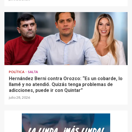
POLÍTICA
SALTA
Hernández Berni contra Orozco: “Es un cobarde, lo
llamé y no atendió. Quizás tenga problemas de
adicciones, puede ir con Quintar”
julio 28, 2026