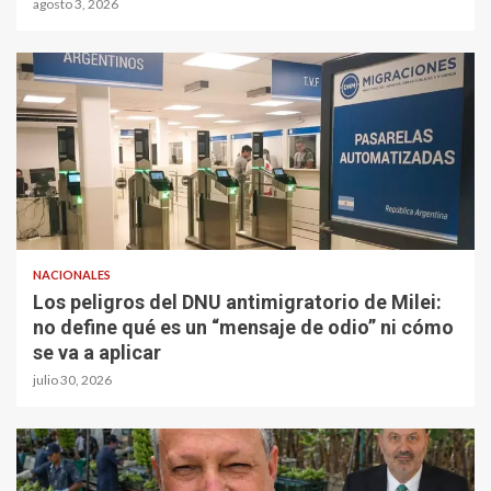
agosto 3, 2026
NACIONALES
Los peligros del DNU antimigratorio de Milei:
no define qué es un “mensaje de odio” ni cómo
se va a aplicar
julio 30, 2026