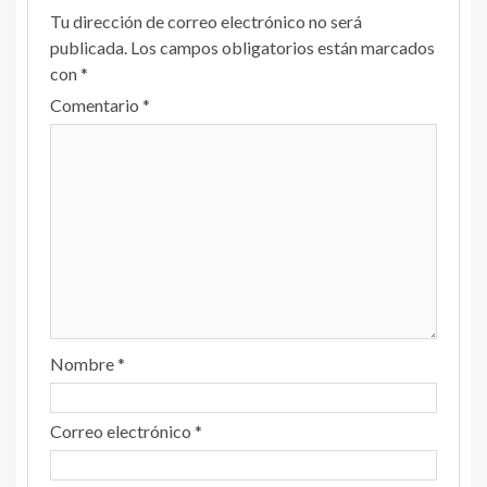
Tu dirección de correo electrónico no será
publicada.
Los campos obligatorios están marcados
con
*
Comentario
*
Nombre
*
Correo electrónico
*