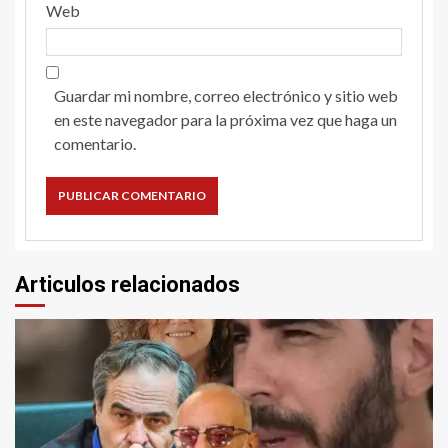
Web
Guardar mi nombre, correo electrónico y sitio web
en este navegador para la próxima vez que haga un
comentario.
Articulos relacionados