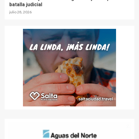
batalla judicial
julio 28, 2026