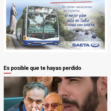
Es posible que te hayas perdido