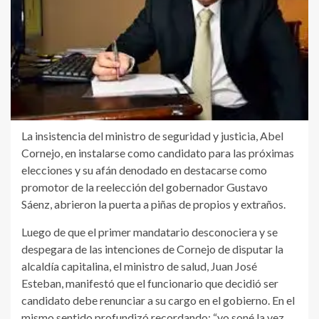
La insistencia del ministro de seguridad y justicia, Abel
Cornejo, en instalarse como candidato para las próximas
elecciones y su afán denodado en destacarse como
promotor de la reelección del gobernador Gustavo
Sáenz, abrieron la puerta a piñas de propios y extraños.
Luego de que el primer mandatario desconociera y se
despegara de las intenciones de Cornejo de disputar la
alcaldía capitalina, el ministro de salud, Juan José
Esteban, manifestó que el funcionario que decidió ser
candidato debe renunciar a su cargo en el gobierno. En el
mismo sentido profundizó recordando: “yo soné la vez