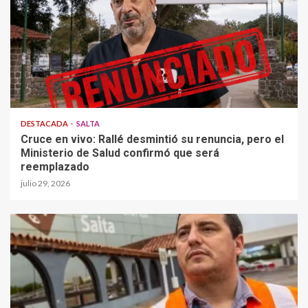
DESTACADA
SALTA
Cruce en vivo: Rallé desmintió su renuncia, pero el
Ministerio de Salud confirmó que será
reemplazado
julio 29, 2026