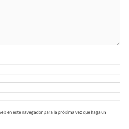
web en este navegador para la próxima vez que haga un