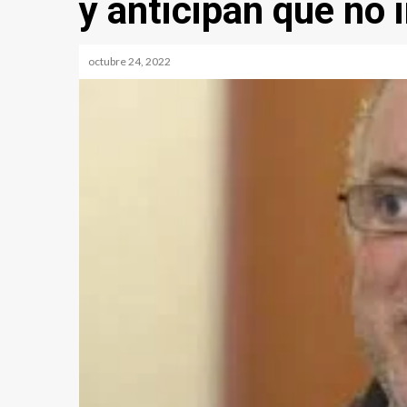
y anticipan que no 
octubre 24, 2022