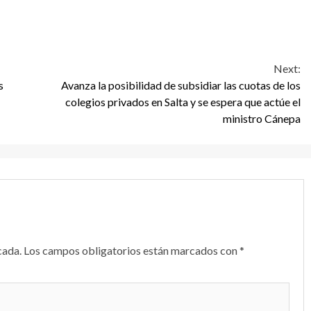
Next:
s
Avanza la posibilidad de subsidiar las cuotas de los
colegios privados en Salta y se espera que actúe el
ministro Cánepa
cada.
Los campos obligatorios están marcados con
*