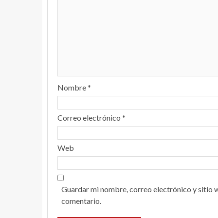
Nombre
*
Correo electrónico
*
Web
Guardar mi nombre, correo electrónico y sitio 
comentario.