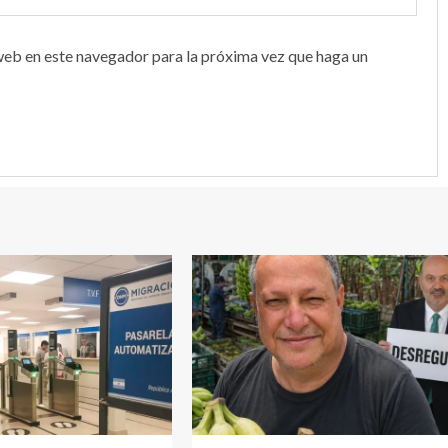
web en este navegador para la próxima vez que haga un