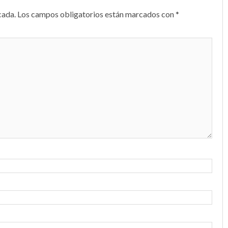
cada.
Los campos obligatorios están marcados con
*