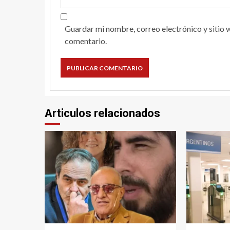
Guardar mi nombre, correo electrónico y sitio 
comentario.
Articulos relacionados