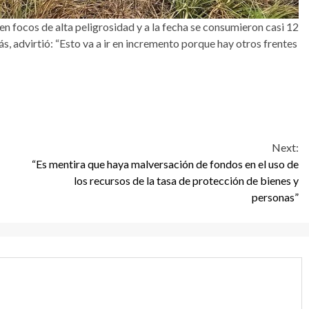
 en focos de alta peligrosidad y a la fecha se consumieron casi 12
s, advirtió: “Esto va a ir en incremento porque hay otros frentes
Next:
“Es mentira que haya malversación de fondos en el uso de
los recursos de la tasa de protección de bienes y
personas”