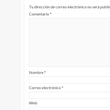
Tu dirección de correo electrónico no será publi
Comentario
*
Nombre
*
Correo electrónico
*
Web