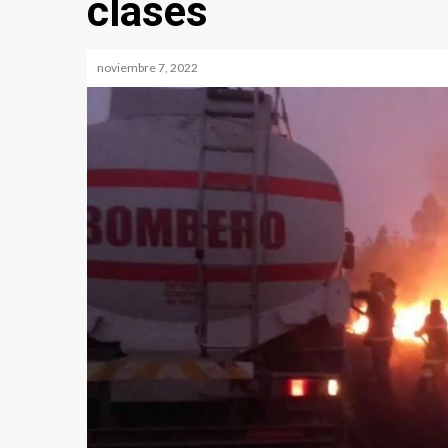
clases
noviembre 7, 2022