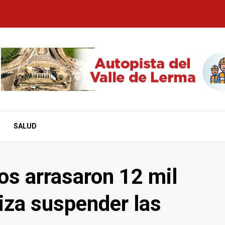
SALUD
os arrasaron 12 mil
iza suspender las