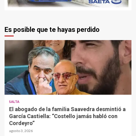
Es posible que te hayas perdido
SALTA
El abogado de la familia Saavedra desmintió a
García Castiella: “Costello jamás habló con
Cordeyro”
agosto 3, 2026