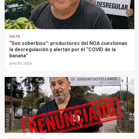
SALTA
“Son soberbios”: productores del NOA cuestionan
la desregulación y alertan por el “COVID de la
banana”
julio 30, 2026