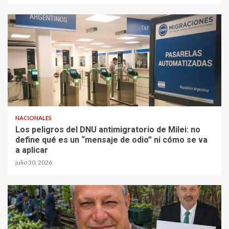
NACIONALES
Los peligros del DNU antimigratorio de Milei: no
define qué es un “mensaje de odio” ni cómo se va
a aplicar
julio 30, 2026