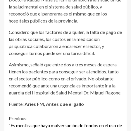
la salud mental en el sistema de salud público, y
reconoció que el panorama es el mismo que en los
hospitales públicos de la provincia.
Consideró que los factores de alquiler, la falta de pago de
las obras sociales, los costos en la medicación
psiquiátrica colaboraron a encarecer el sector, y
conseguir turnos puede ser una tarea difícil.
Asimismo, señaló que entre dos a tres meses de espera
tienen los pacientes para conseguir ser atendidos, tanto
en el sector público como en el privado. No obstante,
recomendó que ante una urgencia es importante ir a la
guardia del Hospital de Salud Mental Dr. Miguel Ragone.
Fuente:
Aries FM, Antes que el gallo
Continue
Previous:
“Es mentira que haya malversación de fondos en el uso de