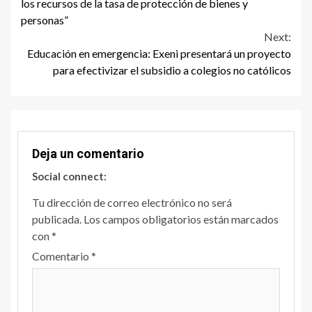
Reading
los recursos de la tasa de protección de bienes y
personas”
Next:
Educación en emergencia: Exeni presentará un proyecto
para efectivizar el subsidio a colegios no católicos
Deja un comentario
Social connect:
Tu dirección de correo electrónico no será
publicada.
Los campos obligatorios están marcados
con
*
Comentario
*