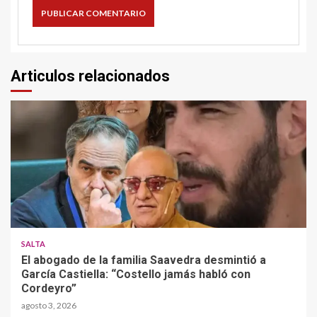
Articulos relacionados
SALTA
El abogado de la familia Saavedra desmintió a
García Castiella: “Costello jamás habló con
Cordeyro”
agosto 3, 2026