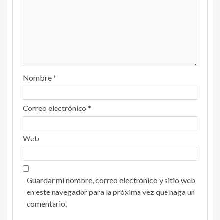
Nombre
*
Correo electrónico
*
Web
Guardar mi nombre, correo electrónico y sitio web
en este navegador para la próxima vez que haga un
comentario.