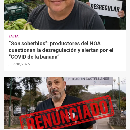
SALTA
“Son soberbios”: productores del NOA
cuestionan la desregulación y alertan por el
“COVID de la banana”
julio 30, 2026