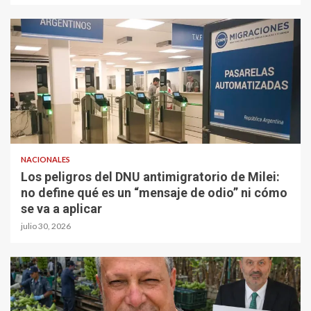
NACIONALES
Los peligros del DNU antimigratorio de Milei:
no define qué es un “mensaje de odio” ni cómo
se va a aplicar
julio 30, 2026