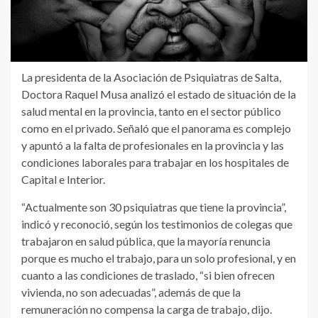
La presidenta de la Asociación de Psiquiatras de Salta,
Doctora Raquel Musa analizó el estado de situación de la
salud mental en la provincia, tanto en el sector público
como en el privado. Señaló que el panorama es complejo
y apuntó a la falta de profesionales en la provincia y las
condiciones laborales para trabajar en los hospitales de
Capital e Interior.
“Actualmente son 30 psiquiatras que tiene la provincia”,
indicó y reconoció, según los testimonios de colegas que
trabajaron en salud pública, que la mayoría renuncia
porque es mucho el trabajo, para un solo profesional, y en
cuanto a las condiciones de traslado, “si bien ofrecen
vivienda, no son adecuadas”, además de que la
remuneración no compensa la carga de trabajo, dijo.