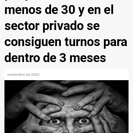
menos de 30 y en el
sector privado se
consiguen turnos para
dentro de 3 meses
noviembre 16, 2022