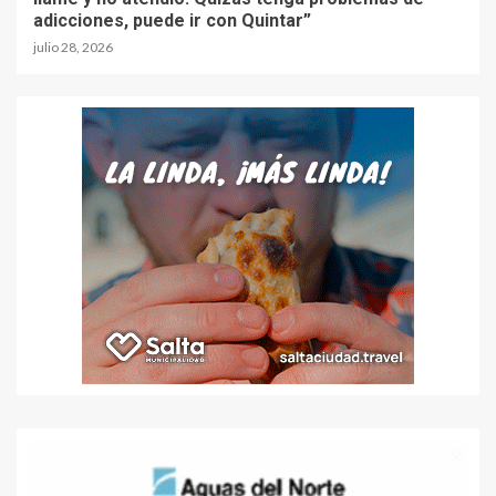
adicciones, puede ir con Quintar”
julio 28, 2026