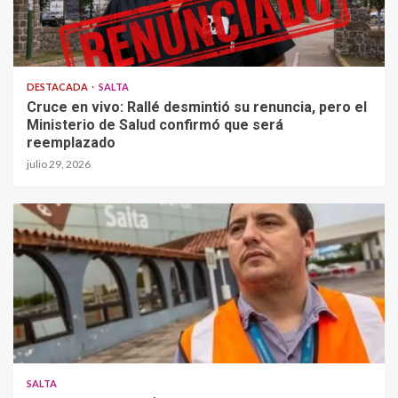
DESTACADA
SALTA
Cruce en vivo: Rallé desmintió su renuncia, pero el
Ministerio de Salud confirmó que será
reemplazado
julio 29, 2026
SALTA