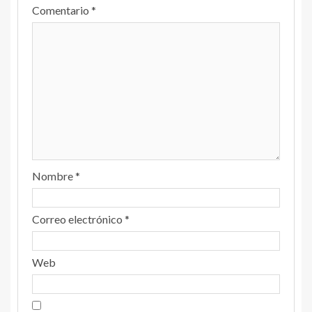
Comentario
*
Nombre
*
Correo electrónico
*
Web