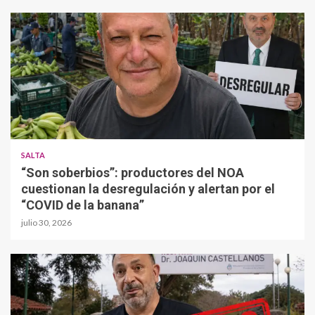
SALTA
“Son soberbios”: productores del NOA
cuestionan la desregulación y alertan por el
“COVID de la banana”
julio 30, 2026