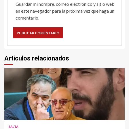
Guardar mi nombre, correo electrónico y sitio web
en este navegador para la próxima vez que haga un
comentario.
Articulos relacionados
SALTA