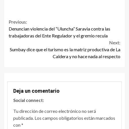
Continue
Previous:
Denuncian violencia del “Uluncha” Saravia contra las
Reading
trabajadoras del Ente Regulador y el gremio recula
Next:
Sumbay dice que el turismo es la matriz productiva de La
Caldera y no hace nada al respecto
Deja un comentario
Social connect:
Tu dirección de correo electrónico no será
publicada.
Los campos obligatorios están marcados
con
*