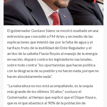
El gobernador Gustavo Sáenz se mostró exaltado en una
entrevista que concedió a FM Aries y en medio de las
explicaciones que intentó dar por la falta de agua y el
tarifazo fruto de la inutilidad del Ente Regulador y el
arribo de la salteña Flavia Royón al manejo de la energía
en nación, disparó contra los legisladores nacionales,
sobre todo contra “los oportunistas que hacen política
con la desgracia de su pueblo y no hacen nada, porque no
hacen absolutamente nada”.
“La naturaleza no nos está acompañando, es la sequía
más grande de los últimos 50 años” sostuvo el
Gobernador, al tiempo que explicó que el Dique Itiyuro,
que es el que abastece al 90% de la población de