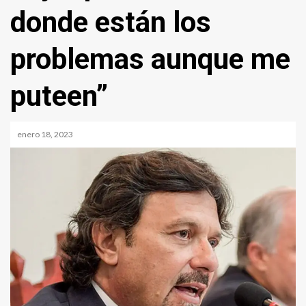
donde están los
problemas aunque me
puteen”
enero 18, 2023