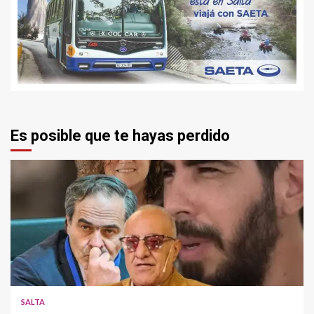
Es posible que te hayas perdido
SALTA