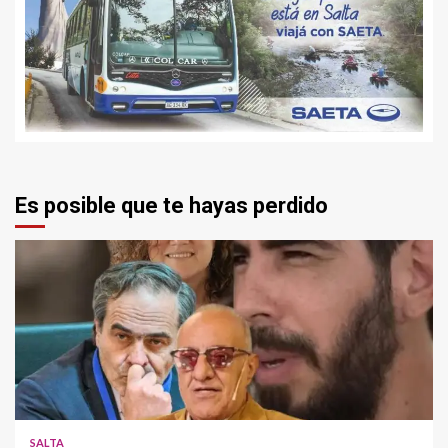
Es posible que te hayas perdido
SALTA