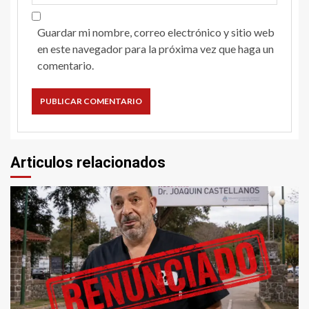
Guardar mi nombre, correo electrónico y sitio web
en este navegador para la próxima vez que haga un
comentario.
Articulos relacionados