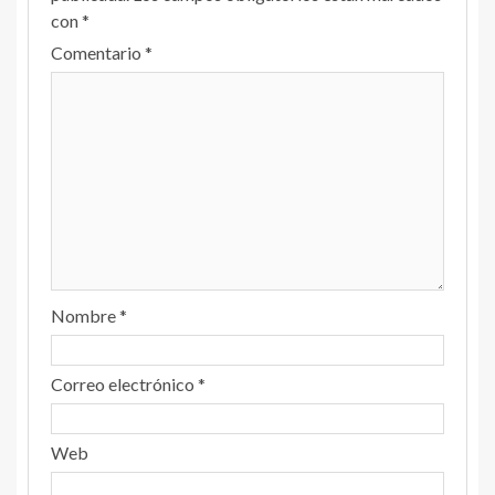
con
*
Comentario
*
Nombre
*
Correo electrónico
*
Web