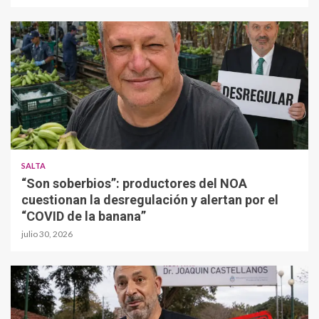
SALTA
“Son soberbios”: productores del NOA
cuestionan la desregulación y alertan por el
“COVID de la banana”
julio 30, 2026