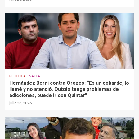
POLÍTICA
SALTA
Hernández Berni contra Orozco: “Es un cobarde, lo
llamé y no atendió. Quizás tenga problemas de
adicciones, puede ir con Quintar”
julio 28, 2026