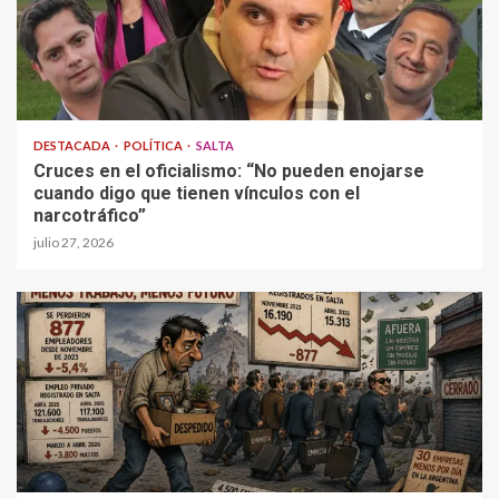
DESTACADA
POLÍTICA
SALTA
Cruces en el oficialismo: “No pueden enojarse
cuando digo que tienen vínculos con el
narcotráfico”
julio 27, 2026