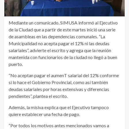
Mediante un comunicado, SIMUSA informó al Ejecutivo
de la Ciudad que a partir de este martes inició una serie
de asambleas en las dependencias comunales. “La
Municipalidad no acepta pagar el 12% ni las deudas
salariales”, advierte el escrito y agrega que la reunión
mantenida con funcionarios de la ciudad no llegó a buen
puerto.
“No aceptan pagar el aumenT salarial del 12% conforme
si lo hace el Gobierno Provincial, como así también
deudas salariales por horas extensivas y diferencias
pendientes”, plantea el escrito.
Además, la misiva explica que el Ejecutivo tampoco
quiere establecer una fecha de pago.
“Por todos los motivos antes mencionados vamos a