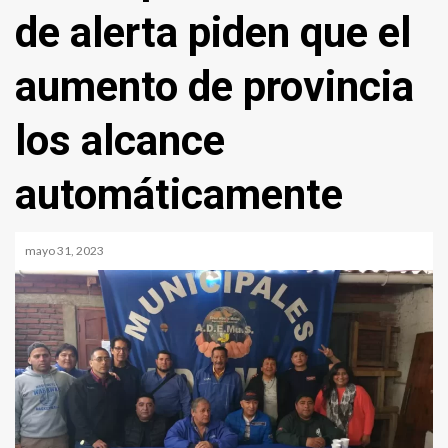
de alerta piden que el
aumento de provincia
los alcance
automáticamente
mayo 31, 2023