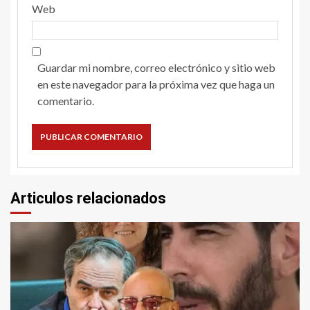
Web
Guardar mi nombre, correo electrónico y sitio web
en este navegador para la próxima vez que haga un
comentario.
Articulos relacionados