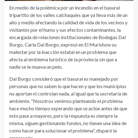
En medio de la polémica por un incendio en el basural
tripartito de los valles calchaquíes que ya lleva más de un
año y medio afectando la calidad de vida de los vecinos y
visitantes por el humo y sus efectos contaminantes, la
encargada de relaciones institucionales de Bodegas Dal
Borgo, Carla Dal Borgo, expresó en El Murishow su
malestar por la inacción estatal en un problema que
afecta al emblema turístico de la provincia sin que a
nadie se le mueva un pelo.
Dal Borgo consideró que el basural es manejado por
personas que no saben lo que hacen y que los municipios
no aportan ni controlan nada, al igual que la secretaría de
ambiente. “Nosotros venimos planteando el problema
hace mucho tiempo esperando que se actúe antes de que
esto pase a mayores, pero la respuesta es siempre la
misma, siguen gestionando fondos, no tienen una idea de
como hacer para solucionar el problema”, disparó la
empresaria.