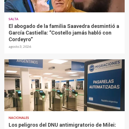
SALTA
El abogado de la familia Saavedra desmintió a
García Castiella: “Costello jamás habló con
Cordeyro”
agosto 3, 2026
NACIONALES
Los peligros del DNU antimigratorio de Milei: