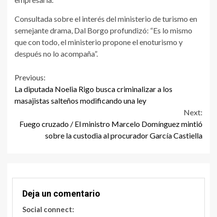
Consultada sobre el interés del ministerio de turismo en
semejante drama, Dal Borgo profundizó: “Es lo mismo
que con todo, el ministerio propone el enoturismo y
después no lo acompaña”.
Continue
Previous:
La diputada Noelia Rigo busca criminalizar a los
Reading
masajistas salteños modificando una ley
Next:
Fuego cruzado / El ministro Marcelo Domínguez mintió
sobre la custodia al procurador García Castiella
Deja un comentario
Social connect: