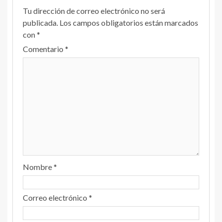
Tu dirección de correo electrónico no será
publicada.
Los campos obligatorios están marcados
con
*
Comentario
*
Nombre
*
Correo electrónico
*