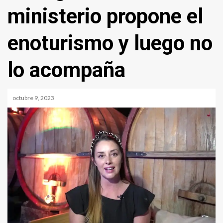
ministerio propone el
enoturismo y luego no
lo acompaña
octubre 9, 2023