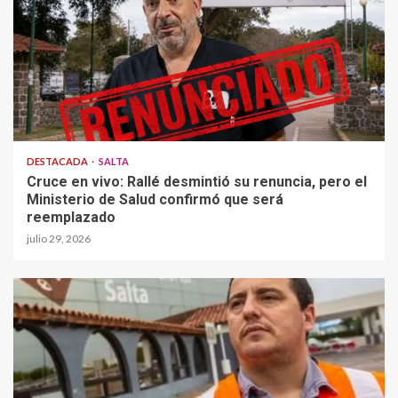
DESTACADA
SALTA
Cruce en vivo: Rallé desmintió su renuncia, pero el
Ministerio de Salud confirmó que será
reemplazado
julio 29, 2026