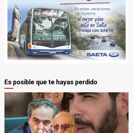
Es posible que te hayas perdido