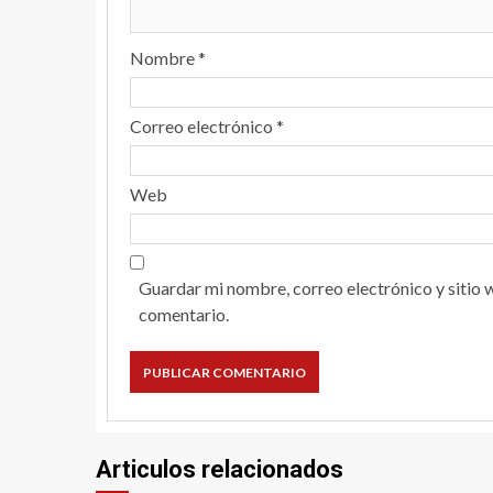
Nombre
*
Correo electrónico
*
Web
Guardar mi nombre, correo electrónico y sitio 
comentario.
Articulos relacionados