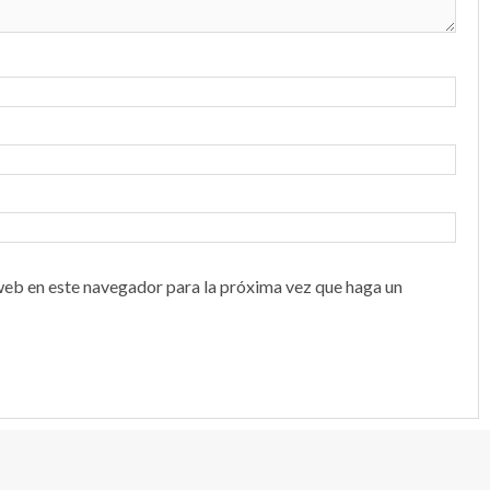
web en este navegador para la próxima vez que haga un