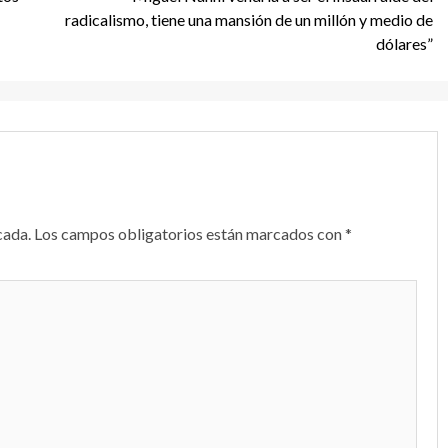
radicalismo, tiene una mansión de un millón y medio de
dólares”
cada.
Los campos obligatorios están marcados con
*