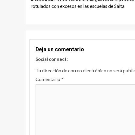
Reading
rotulados con excesos en las escuelas de Salta
Deja un comentario
Social connect:
Tu dirección de correo electrónico no será publi
Comentario
*