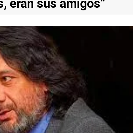
s, eran sus amigos”