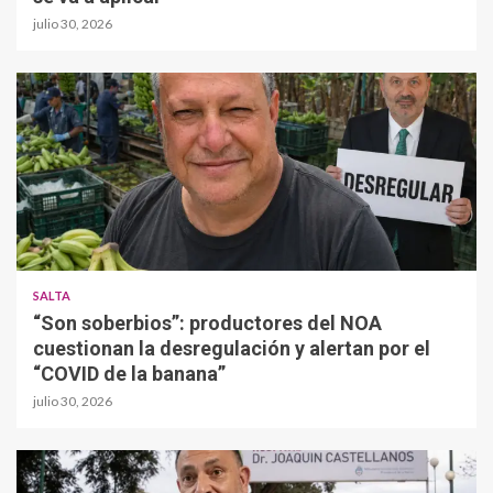
julio 30, 2026
SALTA
“Son soberbios”: productores del NOA
cuestionan la desregulación y alertan por el
“COVID de la banana”
julio 30, 2026