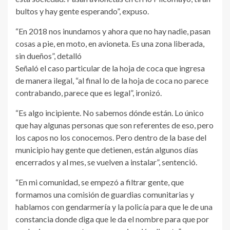
bultos y hay gente esperando”, expuso.
“En 2018 nos inundamos y ahora que no hay nadie, pasan
cosas a pie, en moto, en avioneta. Es una zona liberada,
sin dueños”, detalló
Señaló el caso particular de la hoja de coca que ingresa
de manera ilegal, “al final lo de la hoja de coca no parece
contrabando, parece que es legal”, ironizó.
“Es algo incipiente. No sabemos dónde están. Lo único
que hay algunas personas que son referentes de eso, pero
los capos no los conocemos. Pero dentro de la base del
municipio hay gente que detienen, están algunos días
encerrados y al mes, se vuelven a instalar”, sentenció.
“En mi comunidad, se empezó a filtrar gente, que
formamos una comisión de guardias comunitarias y
hablamos con gendarmería y la policía para que le de una
constancia donde diga que le da el nombre para que por