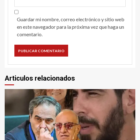
Guardar mi nombre, correo electrónico y sitio web
en este navegador para la próxima vez que haga un
comentario.
Articulos relacionados