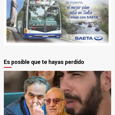
Es posible que te hayas perdido