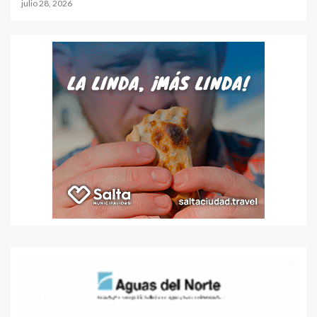
julio 28, 2026