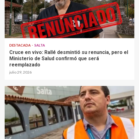
DESTACADA
SALTA
Cruce en vivo: Rallé desmintió su renuncia, pero el
Ministerio de Salud confirmó que será
reemplazado
julio 29, 2026