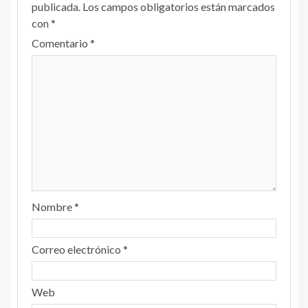
publicada.
Los campos obligatorios están marcados
con
*
Comentario
*
Nombre
*
Correo electrónico
*
Web