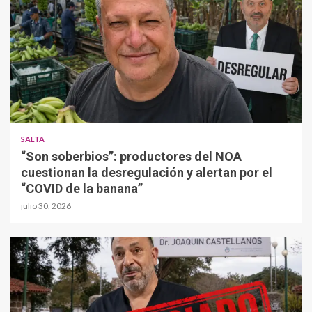
SALTA
“Son soberbios”: productores del NOA
cuestionan la desregulación y alertan por el
“COVID de la banana”
julio 30, 2026