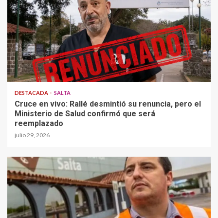
DESTACADA
SALTA
Cruce en vivo: Rallé desmintió su renuncia, pero el
Ministerio de Salud confirmó que será
reemplazado
julio 29, 2026