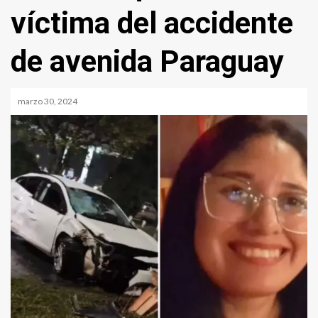
víctima del accidente
de avenida Paraguay
marzo 30, 2024