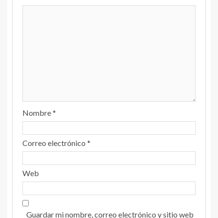
Nombre
*
Correo electrónico
*
Web
Guardar mi nombre, correo electrónico y sitio web