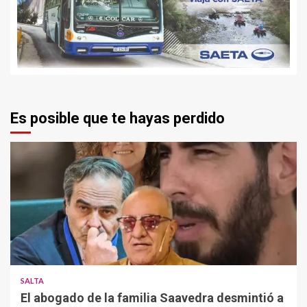
Es posible que te hayas perdido
SALTA
El abogado de la familia Saavedra desmintió a