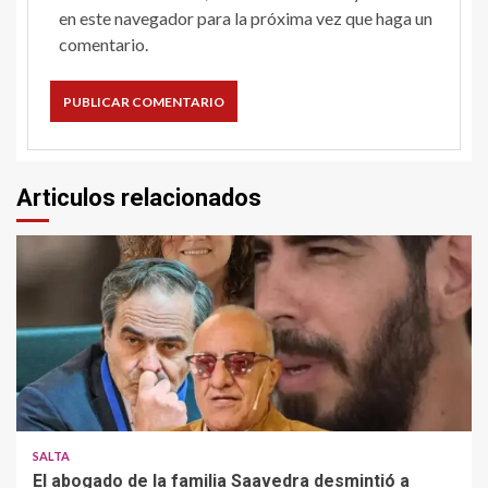
en este navegador para la próxima vez que haga un
comentario.
Articulos relacionados
SALTA
El abogado de la familia Saavedra desmintió a