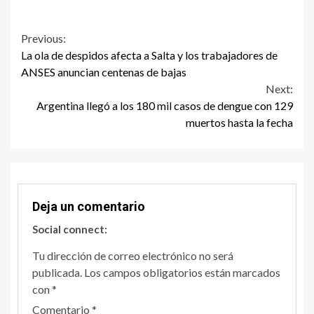
Continue
Previous:
La ola de despidos afecta a Salta y los trabajadores de
Reading
ANSES anuncian centenas de bajas
Next:
Argentina llegó a los 180 mil casos de dengue con 129
muertos hasta la fecha
Deja un comentario
Social connect:
Tu dirección de correo electrónico no será
publicada.
Los campos obligatorios están marcados
con
*
Comentario
*