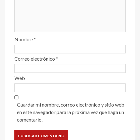
Nombre
*
Correo electrónico
*
Web
Guardar mi nombre, correo electrónico y sitio web
en este navegador para la próxima vez que haga un
comentario.