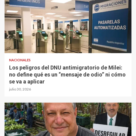
NACIONALES
Los peligros del DNU antimigratorio de Milei:
no define qué es un “mensaje de odio” ni cómo
se va a aplicar
julio 30, 2026