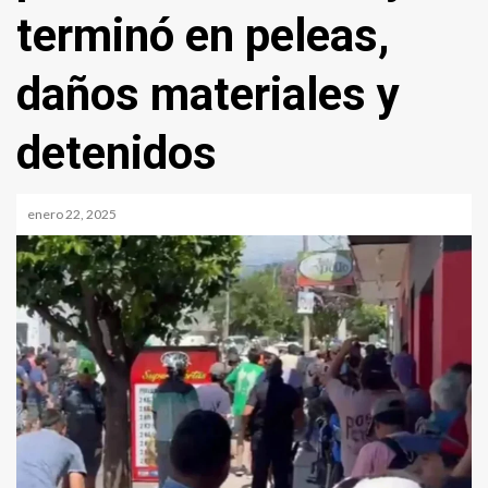
terminó en peleas,
daños materiales y
detenidos
enero 22, 2025