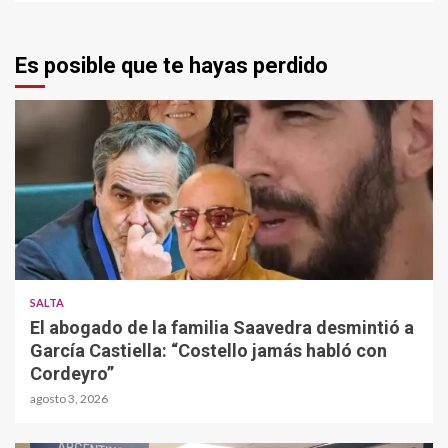
Es posible que te hayas perdido
SALTA
El abogado de la familia Saavedra desmintió a
García Castiella: “Costello jamás habló con
Cordeyro”
agosto 3, 2026