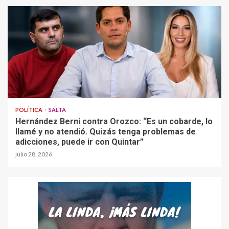
POLÍTICA
SALTA
Hernández Berni contra Orozco: “Es un cobarde, lo
llamé y no atendió. Quizás tenga problemas de
adicciones, puede ir con Quintar”
julio 28, 2026