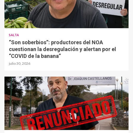
SALTA
“Son soberbios”: productores del NOA
cuestionan la desregulación y alertan por el
“COVID de la banana”
julio 30, 2026