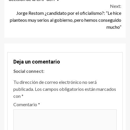
Next:
Jorge Restom ¿candidato por el oficialismo?: “Le hice
planteos muy serios al gobierno, pero hemos conseguido
mucho”
Deja un comentario
Social connect:
Tu dirección de correo electrónico no será
publicada.
Los campos obligatorios están marcados
con
*
Comentario
*