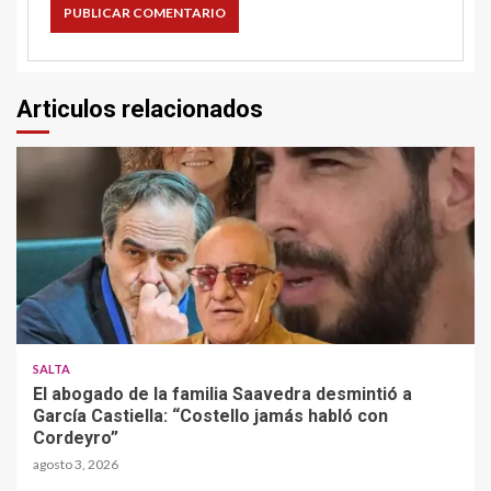
Articulos relacionados
SALTA
El abogado de la familia Saavedra desmintió a
García Castiella: “Costello jamás habló con
Cordeyro”
agosto 3, 2026