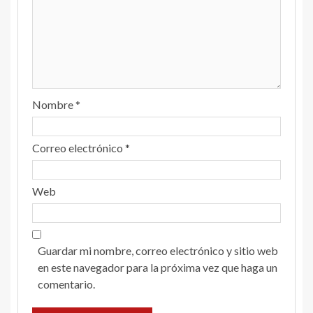
Nombre
*
Correo electrónico
*
Web
Guardar mi nombre, correo electrónico y sitio web
en este navegador para la próxima vez que haga un
comentario.