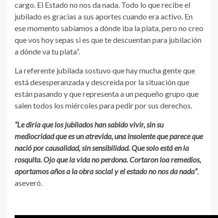
cargo. El Estado no nos da nada. Todo lo que recibe el
jubilado es gracias a sus aportes cuando era activo. En
ese momento sabíamos a dónde iba la plata, pero no creo
que vos hoy sepas si es que te descuentan para jubilación
a dónde va tu plata”.
La referente jubilada sostuvo que hay mucha gente que
está desesperanzada y descreída por la situación que
están pasando y que representa a un pequeño grupo que
salen todos los miércoles para pedir por sus derechos.
“Le diría que los jubilados han sabido vivir, sin su
mediocridad que es un atrevida, una insolente que parece que
nació por causalidad, sin sensibilidad. Que solo está en la
rosquita. Ojo que la vida no perdona. Cortaron loa remedios,
aportamos años a la obra social y el estado no nos da nada”
,
aseveró.