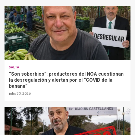
SALTA
“Son soberbios”: productores del NOA cuestionan
la desregulación y alertan por el “COVID de la
banana”
julio 30, 2026