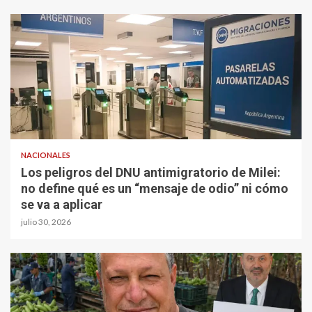
NACIONALES
Los peligros del DNU antimigratorio de Milei:
no define qué es un “mensaje de odio” ni cómo
se va a aplicar
julio 30, 2026