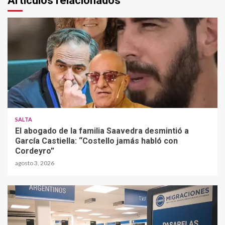
Articulos relacionados
SALTA
El abogado de la familia Saavedra desmintió a
García Castiella: “Costello jamás habló con
Cordeyro”
agosto 3, 2026