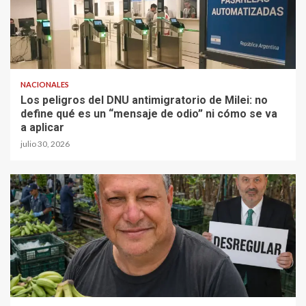
NACIONALES
Los peligros del DNU antimigratorio de Milei: no
define qué es un “mensaje de odio” ni cómo se va
a aplicar
julio 30, 2026