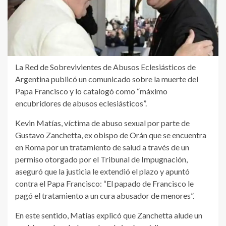
La Red de Sobrevivientes de Abusos Eclesiásticos de
Argentina publicó un comunicado sobre la muerte del
Papa Francisco y lo catalogó como “máximo
encubridores de abusos eclesiásticos”.
Kevin Matías, víctima de abuso sexual por parte de
Gustavo Zanchetta, ex obispo de Orán que se encuentra
en Roma por un tratamiento de salud a través de un
permiso otorgado por el Tribunal de Impugnación,
aseguró que la justicia le extendió el plazo y apuntó
contra el Papa Francisco: “El papado de Francisco le
pagó el tratamiento a un cura abusador de menores”.
En este sentido, Matías explicó que Zanchetta alude un