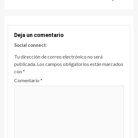
Deja un comentario
Social connect:
Tu dirección de correo electrónico no será
publicada.
Los campos obligatorios están marcados
con
*
Comentario
*