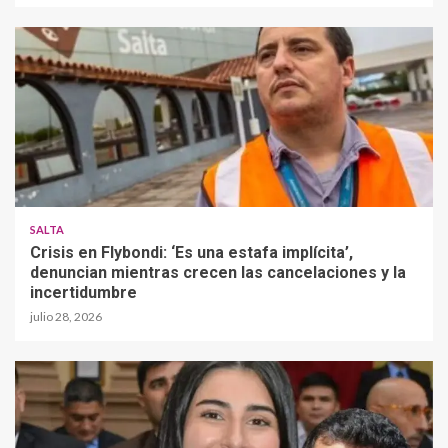
SALTA
Crisis en Flybondi: ‘Es una estafa implícita’,
denuncian mientras crecen las cancelaciones y la
incertidumbre
julio 28, 2026