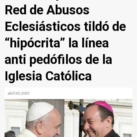
Red de Abusos
Eclesiásticos tildó de
“hipócrita” la línea
anti pedófilos de la
Iglesia Católica
abril 30, 2025