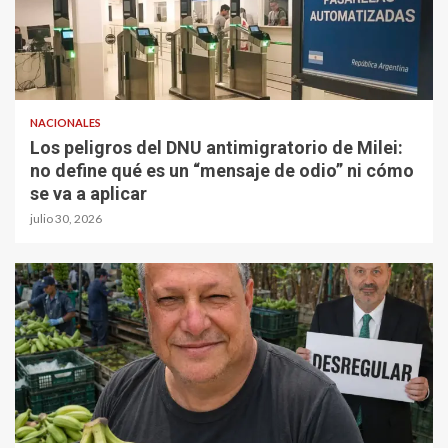
NACIONALES
Los peligros del DNU antimigratorio de Milei:
no define qué es un “mensaje de odio” ni cómo
se va a aplicar
julio 30, 2026