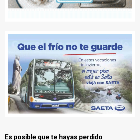
Es posible que te hayas perdido