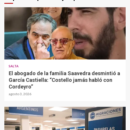
SALTA
El abogado de la familia Saavedra desmintió a
García Castiella: “Costello jamás habló con
Cordeyro”
agosto 3, 2026