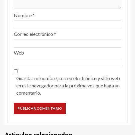
Nombre
*
Correo electrónico
*
Web
Guardar mi nombre, correo electrónico y sitio web
en este navegador para la próxima vez que haga un
comentario.