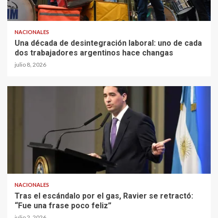
NACIONALES
Una década de desintegración laboral: uno de cada
dos trabajadores argentinos hace changas
julio 8, 2026
NACIONALES
Tras el escándalo por el gas, Ravier se retractó:
“Fue una frase poco feliz”
julio 2, 2026