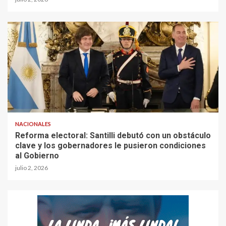
NACIONALES
Reforma electoral: Santilli debutó con un obstáculo
clave y los gobernadores le pusieron condiciones
al Gobierno
julio 2, 2026