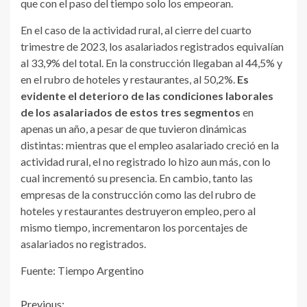
que con el paso del tiempo solo los empeoran.
En el caso de la actividad rural, al cierre del cuarto
trimestre de 2023, los asalariados registrados equivalían
al 33,9% del total. En la construcción llegaban al 44,5% y
en el rubro de hoteles y restaurantes, al 50,2%.
Es
evidente el deterioro de las condiciones laborales
de los asalariados de estos tres segmentos
en
apenas un año, a pesar de que tuvieron dinámicas
distintas: mientras que el empleo asalariado creció en la
actividad rural, el no registrado lo hizo aun más, con lo
cual incrementó su presencia. En cambio, tanto las
empresas de la construcción como las del rubro de
hoteles y restaurantes destruyeron empleo, pero al
mismo tiempo, incrementaron los porcentajes de
asalariados no registrados.
Fuente: Tiempo Argentino
Previous: