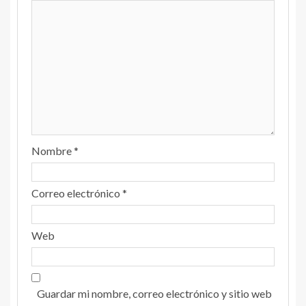
Nombre
*
Correo electrónico
*
Web
Guardar mi nombre, correo electrónico y sitio web