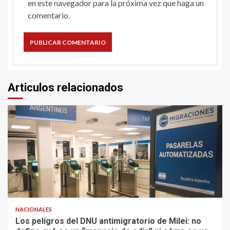
en este navegador para la próxima vez que haga un
comentario.
Articulos relacionados
NACIONALES
Los peligros del DNU antimigratorio de Milei: no