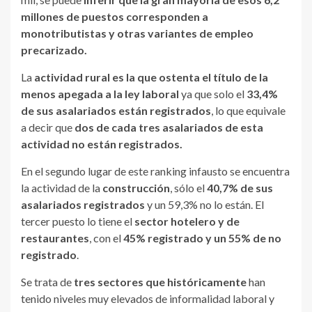
millones de puestos corresponden a
monotributistas y otras variantes de empleo
precarizado.
La
actividad rural es la que ostenta el título de la
menos apegada a la ley laboral
ya que solo el
33,4%
de sus asalariados están registrados
, lo que equivale
a decir que
dos de cada tres asalariados de esta
actividad no están registrados.
En el segundo lugar de este ranking infausto se encuentra
la actividad de la
construcción
, sólo el
40,7% de sus
asalariados registrados
y un 59,3% no lo están. El
tercer puesto lo tiene el
sector hotelero y de
restaurantes
, con el
45% registrado y un 55% de no
registrado
.
Se trata de
tres sectores que históricamente
han
tenido niveles muy elevados de informalidad laboral y