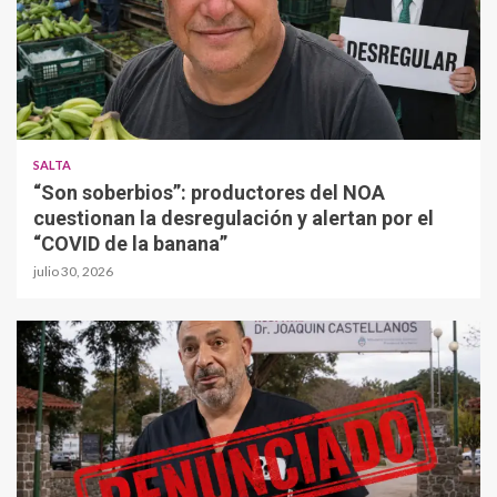
SALTA
“Son soberbios”: productores del NOA
cuestionan la desregulación y alertan por el
“COVID de la banana”
julio 30, 2026