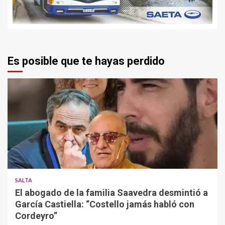
Es posible que te hayas perdido
SALTA
El abogado de la familia Saavedra desmintió a
García Castiella: “Costello jamás habló con
Cordeyro”