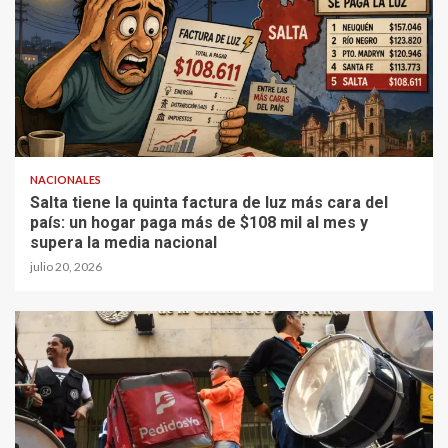
NACIONALES
Salta tiene la quinta factura de luz más cara del
país: un hogar paga más de $108 mil al mes y
supera la media nacional
julio 20, 2026