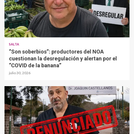
SALTA
“Son soberbios”: productores del NOA
cuestionan la desregulación y alertan por el
“COVID de la banana”
julio 30, 2026