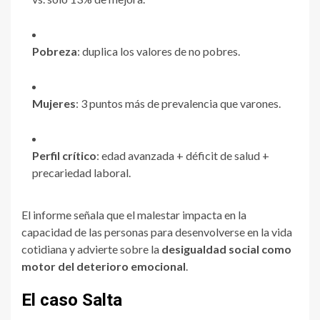
Pobreza
: duplica los valores de no pobres.
Mujeres
: 3 puntos más de prevalencia que varones.
Perfil crítico
: edad avanzada + déficit de salud +
precariedad laboral.
El informe señala que el malestar impacta en la
capacidad de las personas para desenvolverse en la vida
cotidiana y advierte sobre la
desigualdad social como
motor del deterioro emocional
.
El caso Salta