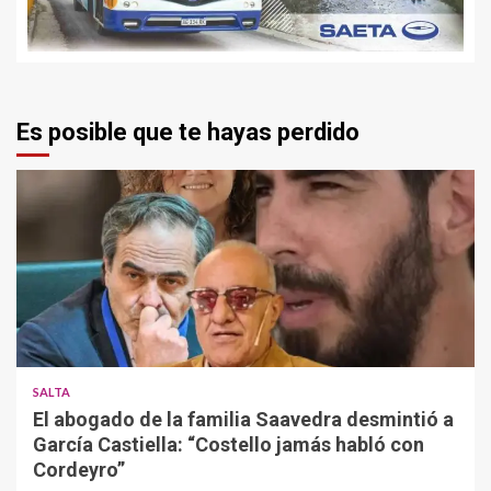
Es posible que te hayas perdido
SALTA
El abogado de la familia Saavedra desmintió a
García Castiella: “Costello jamás habló con
Cordeyro”