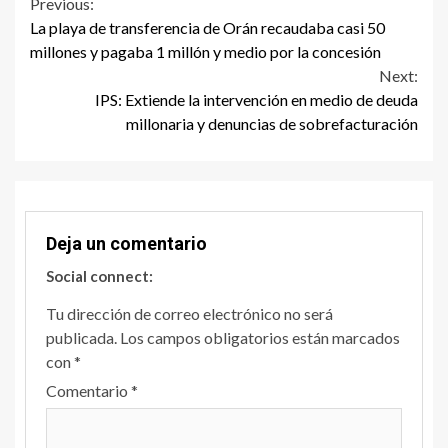
Continue
Previous:
La playa de transferencia de Orán recaudaba casi 50
Reading
millones y pagaba 1 millón y medio por la concesión
Next:
IPS: Extiende la intervención en medio de deuda
millonaria y denuncias de sobrefacturación
Deja un comentario
Social connect:
Tu dirección de correo electrónico no será
publicada.
Los campos obligatorios están marcados
con
*
Comentario
*