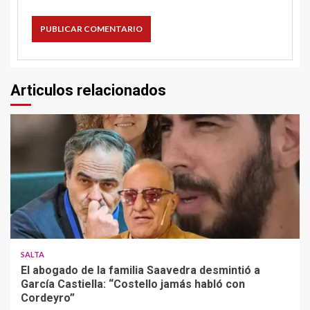
Articulos relacionados
SALTA
El abogado de la familia Saavedra desmintió a
García Castiella: “Costello jamás habló con
Cordeyro”