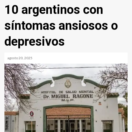
10 argentinos con
síntomas ansiosos o
depresivos
agosto 20, 2025