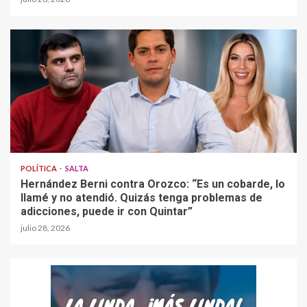
POLÍTICA
SALTA
Hernández Berni contra Orozco: “Es un cobarde, lo
llamé y no atendió. Quizás tenga problemas de
adicciones, puede ir con Quintar”
julio 28, 2026