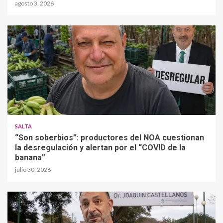
agosto 3, 2026
SALTA
“Son soberbios”: productores del NOA cuestionan
la desregulación y alertan por el “COVID de la
banana”
julio 30, 2026