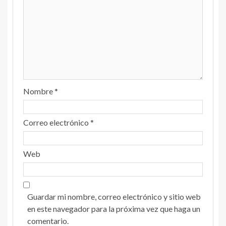
Nombre
*
Correo electrónico
*
Web
Guardar mi nombre, correo electrónico y sitio web
en este navegador para la próxima vez que haga un
comentario.