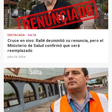
DESTACADA
SALTA
Cruce en vivo: Rallé desmintió su renuncia, pero el
Ministerio de Salud confirmó que será
reemplazado
julio 29, 2026