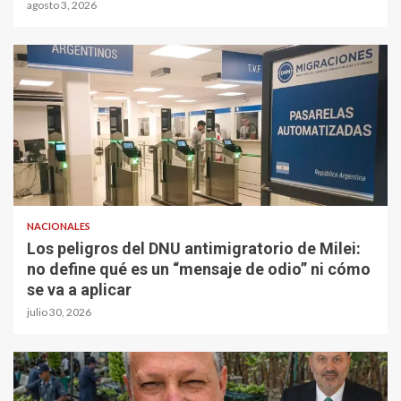
agosto 3, 2026
NACIONALES
Los peligros del DNU antimigratorio de Milei:
no define qué es un “mensaje de odio” ni cómo
se va a aplicar
julio 30, 2026