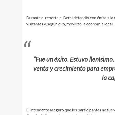
Durante el reportaje, Berni defendió con énfasis la 
visitantes y, según dijo, movilizó la economía local.
“Fue un éxito. Estuvo llenísim
venta y crecimiento para empre
la ca
El intendente aseguró que los participantes no fue