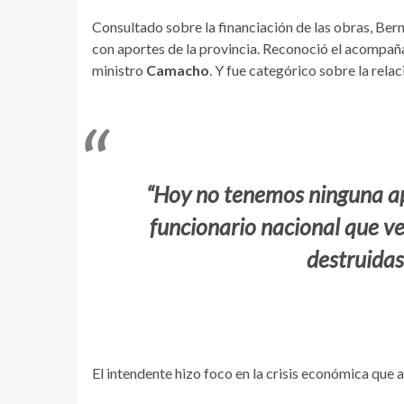
Consultado sobre la financiación de las obras, Ber
con aportes de la provincia. Reconoció el acompa
ministro
Camacho
. Y fue categórico sobre la rela
“Hoy no tenemos ninguna ap
funcionario nacional que ve
destruidas
El intendente hizo foco en la crisis económica que a