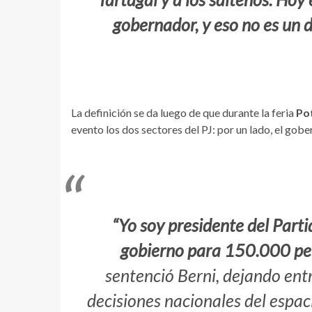
gobernador, y eso no es un 
La definición se da luego de que durante la feria
Po
evento los dos sectores del PJ: por un lado, el gobe
“Yo soy presidente del Partid
gobierno para 150.000 pers
sentenció Berni, dejando ent
decisiones nacionales del espac