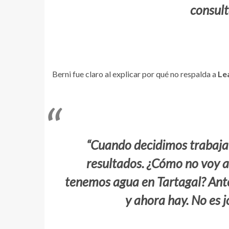
consult
Berni fue claro al explicar por qué no respalda a
Le
“Cuando decidimos trabaja
resultados. ¿Cómo no voy a
tenemos agua en Tartagal? Ante
y ahora hay. No es j