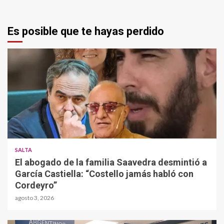
Es posible que te hayas perdido
SALTA
El abogado de la familia Saavedra desmintió a
García Castiella: “Costello jamás habló con
Cordeyro”
agosto 3, 2026