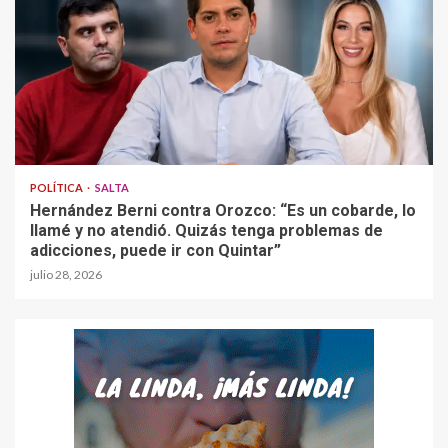
POLÍTICA
SALTA
Hernández Berni contra Orozco: “Es un cobarde, lo
llamé y no atendió. Quizás tenga problemas de
adicciones, puede ir con Quintar”
julio 28, 2026