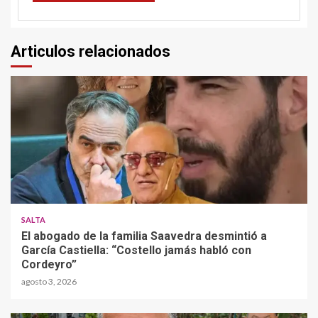
Articulos relacionados
SALTA
El abogado de la familia Saavedra desmintió a
García Castiella: “Costello jamás habló con
Cordeyro”
agosto 3, 2026