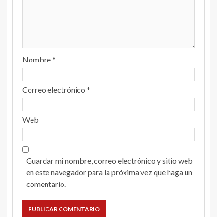
Nombre
*
Correo electrónico
*
Web
Guardar mi nombre, correo electrónico y sitio web
en este navegador para la próxima vez que haga un
comentario.