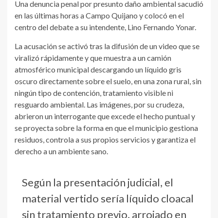
Una denuncia penal por presunto daño ambiental sacudió
en las últimas horas a Campo Quijano y colocó en el
centro del debate a su intendente, Lino Fernando Yonar.
La acusación se activó tras la difusión de un video que se
viralizó rápidamente y que muestra a un camión
atmosférico municipal descargando un líquido gris
oscuro directamente sobre el suelo, en una zona rural, sin
ningún tipo de contención, tratamiento visible ni
resguardo ambiental. Las imágenes, por su crudeza,
abrieron un interrogante que excede el hecho puntual y
se proyecta sobre la forma en que el municipio gestiona
residuos, controla a sus propios servicios y garantiza el
derecho a un ambiente sano.
Según la presentación judicial, el
material vertido sería líquido cloacal
sin tratamiento previo, arrojado en