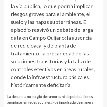
la vía pública, lo que podría implicar
riesgos graves para el ambiente, el
suelo y las napas subterráneas. El
episodio reavivó un debate de larga
data en Campo Quijano: la ausencia
de red cloacal y de planta de
tratamiento, la precariedad de las
soluciones transitorias y la falta de
controles efectivos en áreas rurales,
donde la infraestructura básica es
históricamente deficitaria.
La denuncia no surgió de rumores ni de publicaciones
anónimas en redes sociales. Fue impulsada de manera