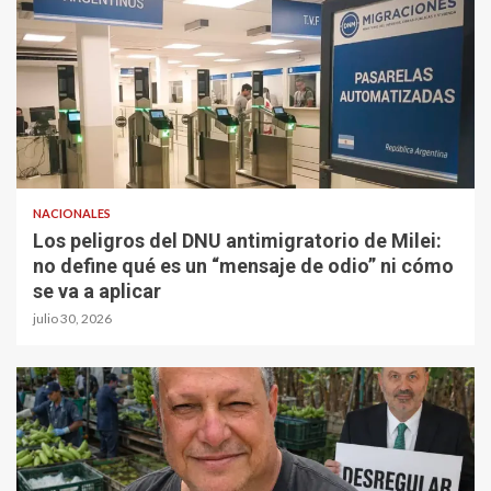
NACIONALES
Los peligros del DNU antimigratorio de Milei:
no define qué es un “mensaje de odio” ni cómo
se va a aplicar
julio 30, 2026