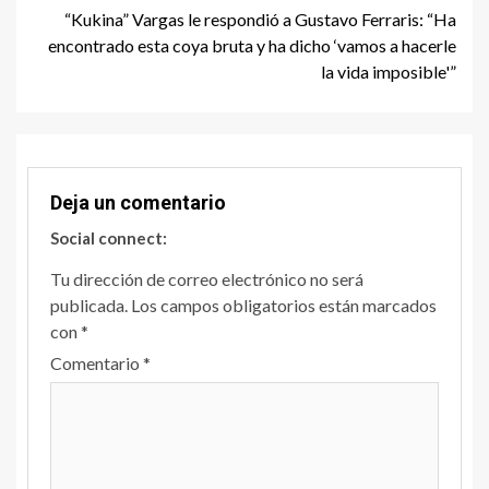
“Kukina” Vargas le respondió a Gustavo Ferraris: “Ha
encontrado esta coya bruta y ha dicho ‘vamos a hacerle
la vida imposible'”
Deja un comentario
Social connect:
Tu dirección de correo electrónico no será
publicada.
Los campos obligatorios están marcados
con
*
Comentario
*