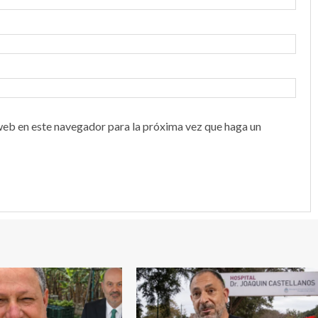
web en este navegador para la próxima vez que haga un