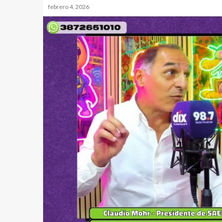
febrero 4, 2026