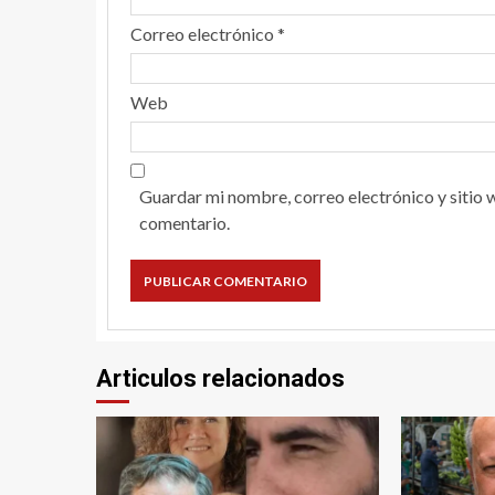
Correo electrónico
*
Web
Guardar mi nombre, correo electrónico y sitio 
comentario.
Articulos relacionados