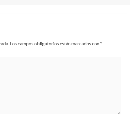
cada.
Los campos obligatorios están marcados con
*