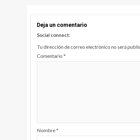
Deja un comentario
Social connect:
Tu dirección de correo electrónico no será publi
Comentario
*
Nombre
*