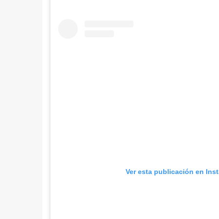
Ver esta publicación en Ins