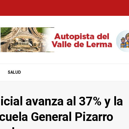
SALUD
icial avanza al 37% y la
cuela General Pizarro