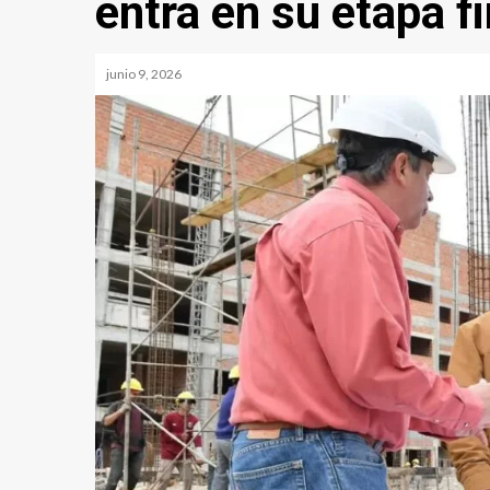
entra en su etapa fi
junio 9, 2026