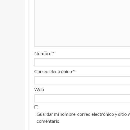
Nombre
*
Correo electrónico
*
Web
Guardar mi nombre, correo electrónico y sitio 
comentario.