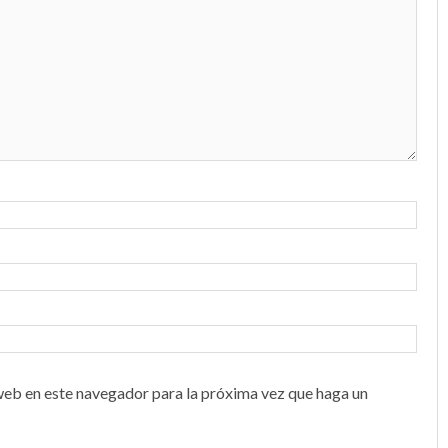
web en este navegador para la próxima vez que haga un