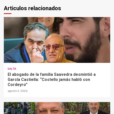
Articulos relacionados
SALTA
El abogado de la familia Saavedra desmintió a
García Castiella: “Costello jamás habló con
Cordeyro”
agosto 3, 2026