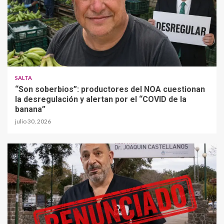
SALTA
“Son soberbios”: productores del NOA cuestionan
la desregulación y alertan por el “COVID de la
banana”
julio 30, 2026