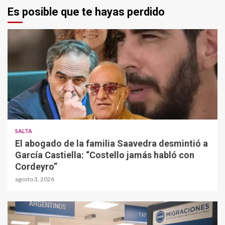
Es posible que te hayas perdido
SALTA
El abogado de la familia Saavedra desmintió a
García Castiella: “Costello jamás habló con
Cordeyro”
agosto 3, 2026