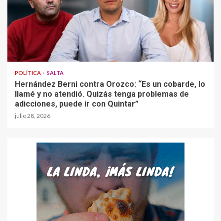
POLÍTICA
SALTA
Hernández Berni contra Orozco: “Es un cobarde, lo
llamé y no atendió. Quizás tenga problemas de
adicciones, puede ir con Quintar”
julio 28, 2026