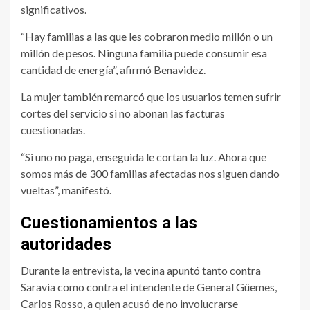
significativos.
“Hay familias a las que les cobraron medio millón o un
millón de pesos. Ninguna familia puede consumir esa
cantidad de energía”, afirmó Benavidez.
La mujer también remarcó que los usuarios temen sufrir
cortes del servicio si no abonan las facturas
cuestionadas.
“Si uno no paga, enseguida le cortan la luz. Ahora que
somos más de 300 familias afectadas nos siguen dando
vueltas”, manifestó.
Cuestionamientos a las
autoridades
Durante la entrevista, la vecina apuntó tanto contra
Saravia como contra el intendente de General Güemes,
Carlos Rosso, a quien acusó de no involucrarse