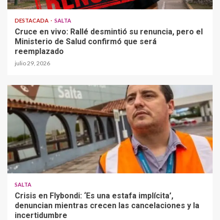
DESTACADA
SALTA
Cruce en vivo: Rallé desmintió su renuncia, pero el
Ministerio de Salud confirmó que será
reemplazado
julio 29, 2026
SALTA
Crisis en Flybondi: ‘Es una estafa implícita’,
denuncian mientras crecen las cancelaciones y la
incertidumbre