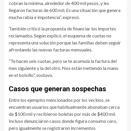
cobran la mínima, alrededor de 400 mil pesos, y les
llegaron facturas de 600 mil. Es una situación que genera
mucha rabia e impotencia”, expresó.
También criticó la propuesta de financiar los importes
reclamados. Según explicó, el esquema de cuotas no
representa una solución porque las familias deben seguir
afrontando las nuevas facturas mensuales.
“Te hacen seis cuotas, pero se te acumula la factura del
mes siguiente y la del otro. Nos están metiendo la mano
en el bolsillo”, sostuvo.
Casos que generan sospechas
Entre los ejemplos mencionados por los vecinos, se
encuentran usuarios que habitualmente abonaban cerca
de $100 mil y recibieron boletas por más de $400 mil.
Incluso denunciaron casos donde figura consumo cero,
pero igualmente se registraron incrementos