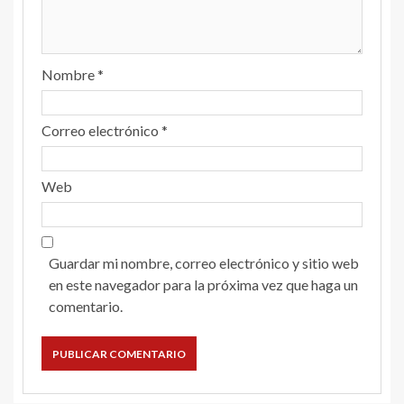
Nombre
*
Correo electrónico
*
Web
Guardar mi nombre, correo electrónico y sitio web
en este navegador para la próxima vez que haga un
comentario.