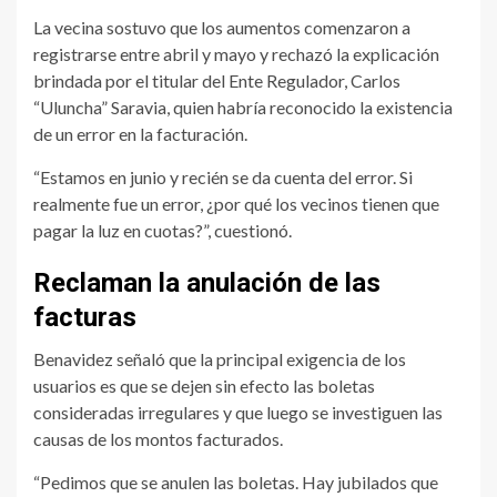
La vecina sostuvo que los aumentos comenzaron a
registrarse entre abril y mayo y rechazó la explicación
brindada por el titular del Ente Regulador, Carlos
“Uluncha” Saravia, quien habría reconocido la existencia
de un error en la facturación.
“Estamos en junio y recién se da cuenta del error. Si
realmente fue un error, ¿por qué los vecinos tienen que
pagar la luz en cuotas?”, cuestionó.
Reclaman la anulación de las
facturas
Benavidez señaló que la principal exigencia de los
usuarios es que se dejen sin efecto las boletas
consideradas irregulares y que luego se investiguen las
causas de los montos facturados.
“Pedimos que se anulen las boletas. Hay jubilados que