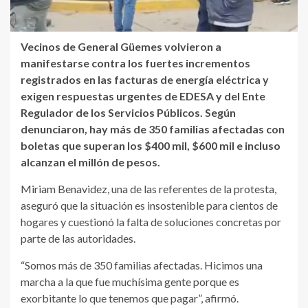
Vecinos de General Güemes volvieron a
manifestarse contra los fuertes incrementos
registrados en las facturas de energía eléctrica y
exigen respuestas urgentes de EDESA y del Ente
Regulador de los Servicios Públicos. Según
denunciaron, hay más de 350 familias afectadas con
boletas que superan los $400 mil, $600 mil e incluso
alcanzan el millón de pesos.
Miriam Benavidez, una de las referentes de la protesta,
aseguró que la situación es insostenible para cientos de
hogares y cuestionó la falta de soluciones concretas por
parte de las autoridades.
“Somos más de 350 familias afectadas. Hicimos una
marcha a la que fue muchísima gente porque es
exorbitante lo que tenemos que pagar”, afirmó.