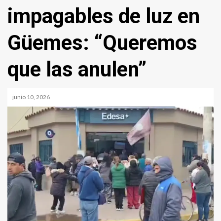
impagables de luz en
Güemes: “Queremos
que las anulen”
junio 10, 2026