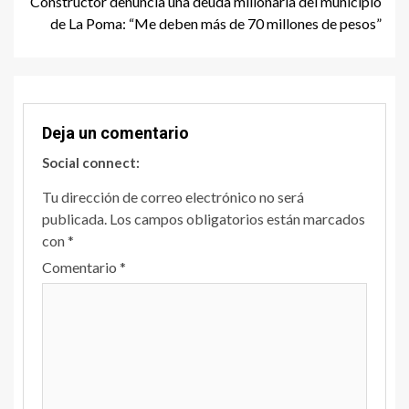
Constructor denuncia una deuda millonaria del municipio
de La Poma: “Me deben más de 70 millones de pesos”
Deja un comentario
Social connect:
Tu dirección de correo electrónico no será
publicada.
Los campos obligatorios están marcados
con
*
Comentario
*