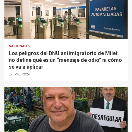
NACIONALES
Los peligros del DNU antimigratorio de Milei:
no define qué es un “mensaje de odio” ni cómo
se va a aplicar
julio 30, 2026