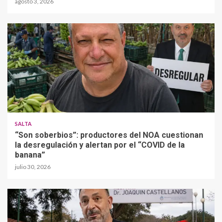
agosto 3, 2026
SALTA
“Son soberbios”: productores del NOA cuestionan
la desregulación y alertan por el “COVID de la
banana”
julio 30, 2026