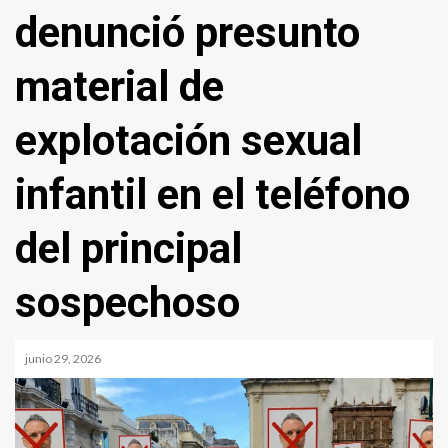
denunció presunto
material de
explotación sexual
infantil en el teléfono
del principal
sospechoso
junio 29, 2026