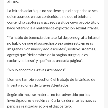
afirmó.
La letrada aclaró que no sostiene que el sospechoso sea
quien aparece en ese contenido, sino que el teléfono
contendría capturas o accesos a sitios cuyo propio título
hace referencia a material de explotación sexual infantil.
“Yo hablo de tenencia de material de pornografía infantil,
no hablo de que el sospechoso sea quien está en esas
imágenes. Son niños y adolescentes”, sostuvo. Además,
agregó que “del nombre de la página surge que es
exclusivo de eso” y que “no es una sola página”.
“No lo encontró Graves Atentados”
Domene también cuestionó el trabajo de la Unidad de
Investigaciones de Graves Atentados.
Según afirmó, ese material no fue advertido por los
investigadores y recién salió a la luz durante las nuevas
pericias realizadas sobre el dispositivo.