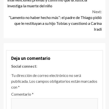
investiga la muerte del niño
Next:
“Lamento no haber hecho más”: el padre de Thiago pidió
que le restituyan a su hijo Tobías y cuestionó a Carina
Iradi
Deja un comentario
Social connect:
Tu dirección de correo electrónico no será
publicada.
Los campos obligatorios están marcados
con
*
Comentario
*