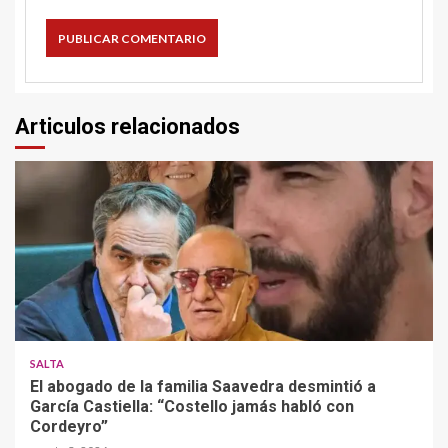
Articulos relacionados
SALTA
El abogado de la familia Saavedra desmintió a
García Castiella: “Costello jamás habló con
Cordeyro”