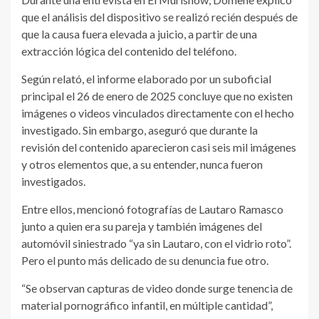
que el análisis del dispositivo se realizó recién después de
que la causa fuera elevada a juicio, a partir de una
extracción lógica del contenido del teléfono.
Según relató, el informe elaborado por un suboficial
principal el 26 de enero de 2025 concluye que no existen
imágenes o videos vinculados directamente con el hecho
investigado. Sin embargo, aseguró que durante la
revisión del contenido aparecieron casi seis mil imágenes
y otros elementos que, a su entender, nunca fueron
investigados.
Entre ellos, mencionó fotografías de Lautaro Ramasco
junto a quien era su pareja y también imágenes del
automóvil siniestrado “ya sin Lautaro, con el vidrio roto”.
Pero el punto más delicado de su denuncia fue otro.
“Se observan capturas de video donde surge tenencia de
material pornográfico infantil, en múltiple cantidad”,