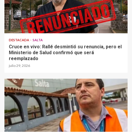
DESTACADA
SALTA
Cruce en vivo: Rallé desmintió su renuncia, pero el
Ministerio de Salud confirmó que será
reemplazado
julio 29, 2026