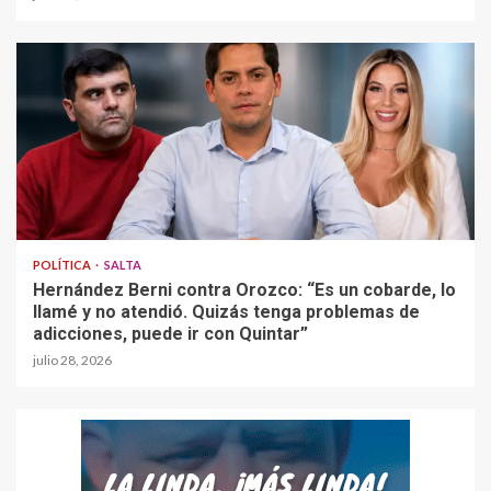
POLÍTICA
SALTA
Hernández Berni contra Orozco: “Es un cobarde, lo
llamé y no atendió. Quizás tenga problemas de
adicciones, puede ir con Quintar”
julio 28, 2026