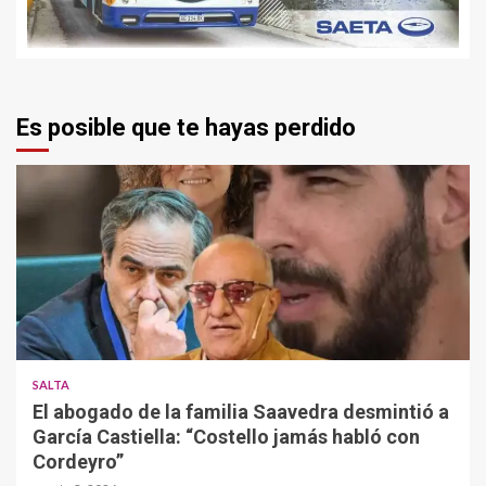
Es posible que te hayas perdido
SALTA
El abogado de la familia Saavedra desmintió a
García Castiella: “Costello jamás habló con
Cordeyro”