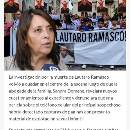
La investigación por la muerte de Lautaro Ramasco
volvió a quedar en el centro de la escena luego de que la
abogada de la familia, Sandra Domene, revelara nuevos
cuestionamientos al expediente y denunciara que una
pericia sobre el teléfono celular del principal sospechoso
habría detectado capturas de páginas con presunto
material de explotación sexual infantil.
Durante una entrevista en El Murishow, Domene explicó