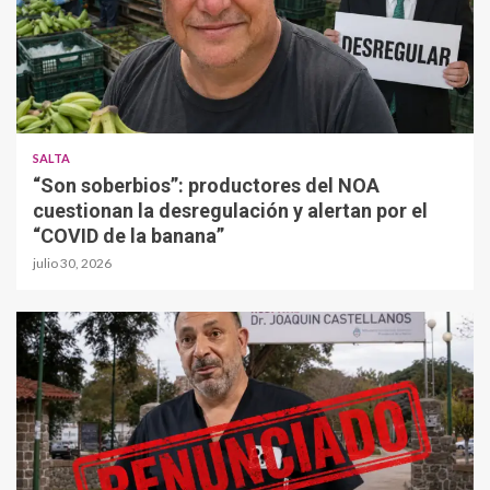
SALTA
“Son soberbios”: productores del NOA
cuestionan la desregulación y alertan por el
“COVID de la banana”
julio 30, 2026