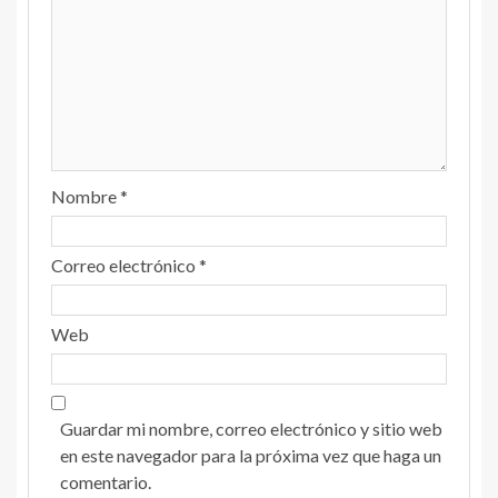
Nombre
*
Correo electrónico
*
Web
Guardar mi nombre, correo electrónico y sitio web
en este navegador para la próxima vez que haga un
comentario.