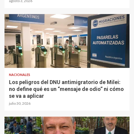
agosto 3, 2026
NACIONALES
Los peligros del DNU antimigratorio de Milei:
no define qué es un “mensaje de odio” ni cómo
se va a aplicar
julio 30, 2026