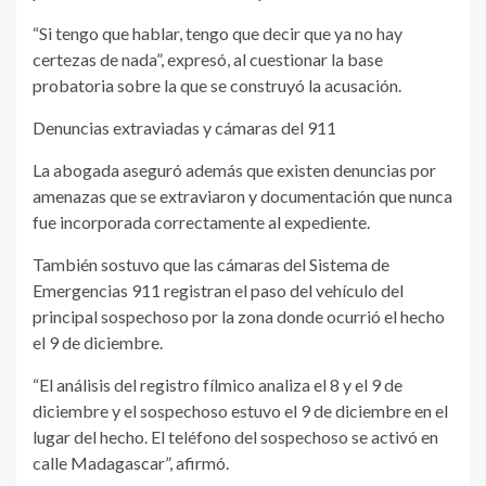
“Si tengo que hablar, tengo que decir que ya no hay
certezas de nada”, expresó, al cuestionar la base
probatoria sobre la que se construyó la acusación.
Denuncias extraviadas y cámaras del 911
La abogada aseguró además que existen denuncias por
amenazas que se extraviaron y documentación que nunca
fue incorporada correctamente al expediente.
También sostuvo que las cámaras del Sistema de
Emergencias 911 registran el paso del vehículo del
principal sospechoso por la zona donde ocurrió el hecho
el 9 de diciembre.
“El análisis del registro fílmico analiza el 8 y el 9 de
diciembre y el sospechoso estuvo el 9 de diciembre en el
lugar del hecho. El teléfono del sospechoso se activó en
calle Madagascar”, afirmó.