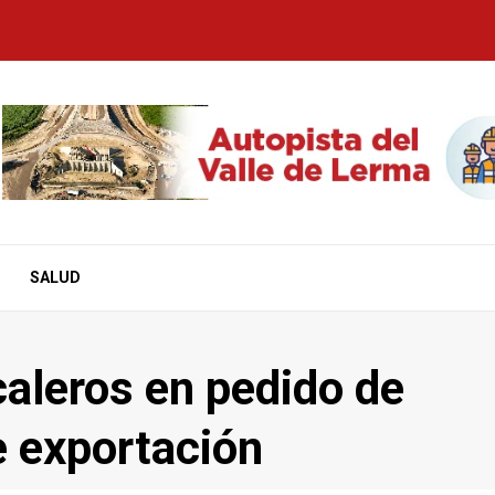
SALUD
aleros en pedido de
e exportación