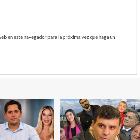
web en este navegador para la próxima vez que haga un