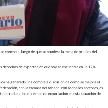
se concreta, luego de que se reuniera la mesa de precios del
.
los derechos de exportación que hoy se encuentra en un 12%
tica ha generado una compleja discusión de cómo se mejora el
ederación, con la cámara del tabaco, con todos los sectores, es
to de reducir los derechos de exportación en esta situación de