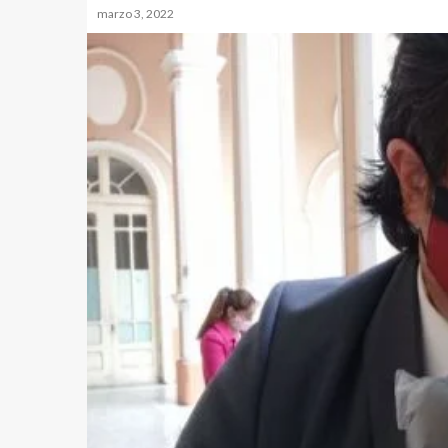
marzo 3, 2022