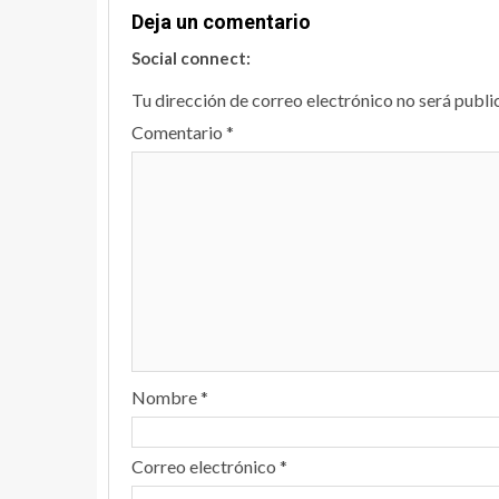
Deja un comentario
Social connect:
Tu dirección de correo electrónico no será publi
Comentario
*
Nombre
*
Correo electrónico
*