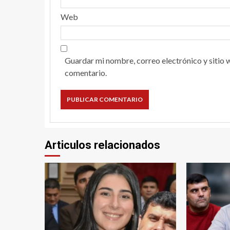
Web
Guardar mi nombre, correo electrónico y sitio 
comentario.
Articulos relacionados