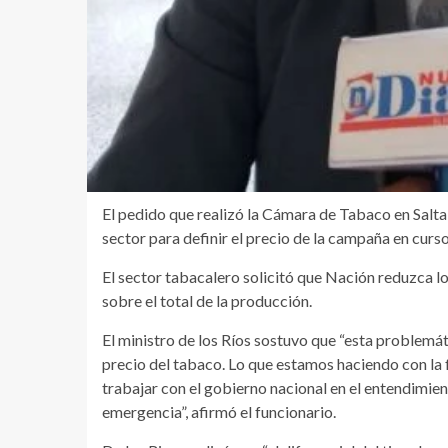
El pedido que realizó la Cámara de Tabaco en Salta 
sector para definir el precio de la campaña en curso
El sector tabacalero solicitó que Nación reduzca 
sobre el total de la producción.
El ministro de los Ríos sostuvo que “esta problemá
precio del tabaco. Lo que estamos haciendo con la f
trabajar con el gobierno nacional en el entendimien
emergencia”, afirmó el funcionario.