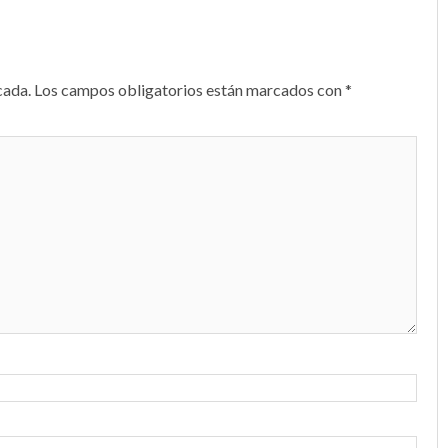
cada.
Los campos obligatorios están marcados con
*