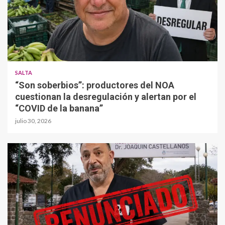
SALTA
“Son soberbios”: productores del NOA
cuestionan la desregulación y alertan por el
“COVID de la banana”
julio 30, 2026