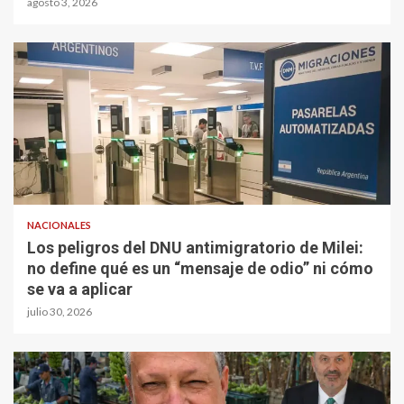
agosto 3, 2026
NACIONALES
Los peligros del DNU antimigratorio de Milei:
no define qué es un “mensaje de odio” ni cómo
se va a aplicar
julio 30, 2026