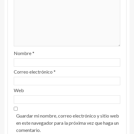
Nombre
*
Correo electrónico
*
Web
Guardar mi nombre, correo electrónico y sitio web
en este navegador para la próxima vez que haga un
comentario.