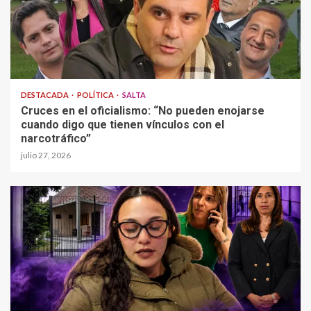
DESTACADA
POLÍTICA
SALTA
Cruces en el oficialismo: “No pueden enojarse
cuando digo que tienen vínculos con el
narcotráfico”
julio 27, 2026