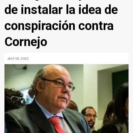
de instalar la idea de
conspiración contra
Cornejo
abril 18, 2022