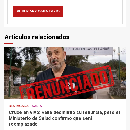
Articulos relacionados
DESTACADA
SALTA
Cruce en vivo: Rallé desmintió su renuncia, pero el
Ministerio de Salud confirmó que será
reemplazado