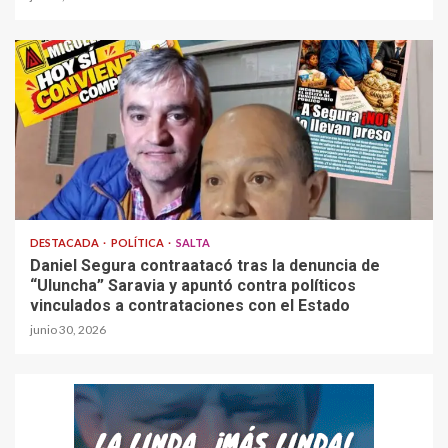
DESTACADA
POLÍTICA
SALTA
Daniel Segura contraatacó tras la denuncia de
“Uluncha” Saravia y apuntó contra políticos
vinculados a contrataciones con el Estado
junio 30, 2026