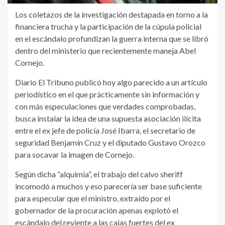
Los coletazos de la investigación destapada en torno a la
financiera trucha y la participación de la cúpula policial
en el escándalo profundizan la guerra interna que se libró
dentro del ministerio que recientemente maneja Abel
Cornejo.
Diario El Tribuno publicó hoy algo parecido a un artículo
periodístico en el que prácticamente sin información y
con más especulaciones que verdades comprobadas,
busca instalar la idea de una supuesta asociación ilícita
entre el ex jefe de policía José Ibarra, el secretario de
seguridad Benjamín Cruz y el diputado Gustavo Orozco
para socavar la imagen de Cornejo.
Según dicha “alquimia”, el trabajo del calvo sheriff
incomodó a muchos y eso parecería ser base suficiente
para especular que el ministro, extraído por el
gobernador de la procuración apenas explotó el
escándalo del reviente a las cajas fuertes del ex