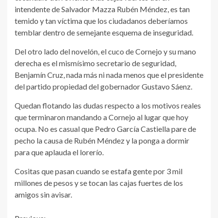
intendente de Salvador Mazza Rubén Méndez, es tan
temido y tan víctima que los ciudadanos deberíamos
temblar dentro de semejante esquema de inseguridad.
Del otro lado del novelón, el cuco de Cornejo y su mano
derecha es el mismísimo secretario de seguridad,
Benjamín Cruz, nada más ni nada menos que el presidente
del partido propiedad del gobernador Gustavo Sáenz.
Quedan flotando las dudas respecto a los motivos reales
que terminaron mandando a Cornejo al lugar que hoy
ocupa. No es casual que Pedro García Castiella pare de
pecho la causa de Rubén Méndez y la ponga a dormir
para que aplauda el lorerío.
Cositas que pasan cuando se estafa gente por 3 mil
millones de pesos y se tocan las cajas fuertes de los
amigos sin avisar.