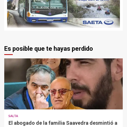
Es posible que te hayas perdido
SALTA
El abogado de la familia Saavedra desmintió a