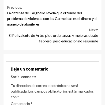
Continue
Previous:
La defensa de Cargnello revela que el fondo del
Reading
problema de violencia con las Carmelitas es el dinero y el
manejo de alquileres
Next:
El Polivalente de Artes pide ordenanzas y mejoras desde
febrero, pero educación no responde
Deja un comentario
Social connect:
Tu dirección de correo electrónico no será
publicada.
Los campos obligatorios están marcados
con
*
Comentario
*