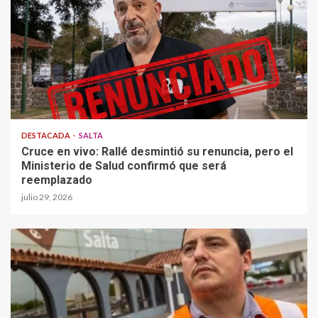
DESTACADA
SALTA
Cruce en vivo: Rallé desmintió su renuncia, pero el
Ministerio de Salud confirmó que será
reemplazado
julio 29, 2026