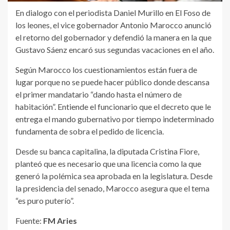
En dialogo con el periodista Daniel Murillo en El Foso de
los leones, el vice gobernador Antonio Marocco anunció
el retorno del gobernador y defendió la manera en la que
Gustavo Sáenz encaró sus segundas vacaciones en el año.
Según Marocco los cuestionamientos están fuera de
lugar porque no se puede hacer público donde descansa
el primer mandatario “dando hasta el número de
habitación”. Entiende el funcionario que el decreto que le
entrega el mando gubernativo por tiempo indeterminado
fundamenta de sobra el pedido de licencia.
Desde su banca capitalina, la diputada Cristina Fiore,
planteó que es necesario que una licencia como la que
generó la polémica sea aprobada en la legislatura. Desde
la presidencia del senado, Marocco asegura que el tema
“es puro puterío”.
Fuente:
FM Aries