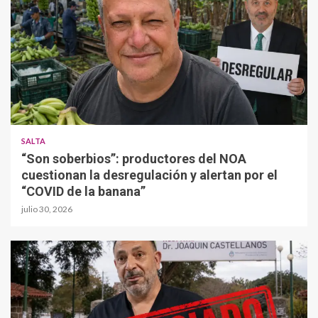
SALTA
“Son soberbios”: productores del NOA
cuestionan la desregulación y alertan por el
“COVID de la banana”
julio 30, 2026