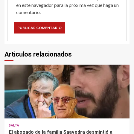
en este navegador para la próxima vez que haga un
comentario.
Articulos relacionados
SALTA
El abogado de la familia Saavedra desmintió a