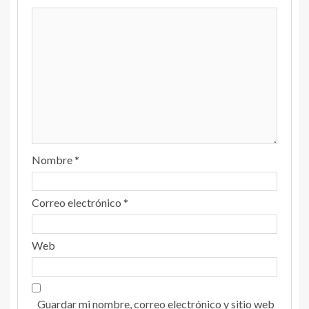
Nombre
*
Correo electrónico
*
Web
Guardar mi nombre, correo electrónico y sitio web