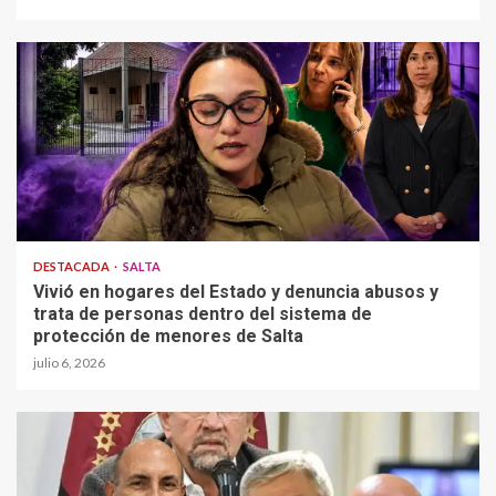
DESTACADA
SALTA
Vivió en hogares del Estado y denuncia abusos y
trata de personas dentro del sistema de
protección de menores de Salta
julio 6, 2026