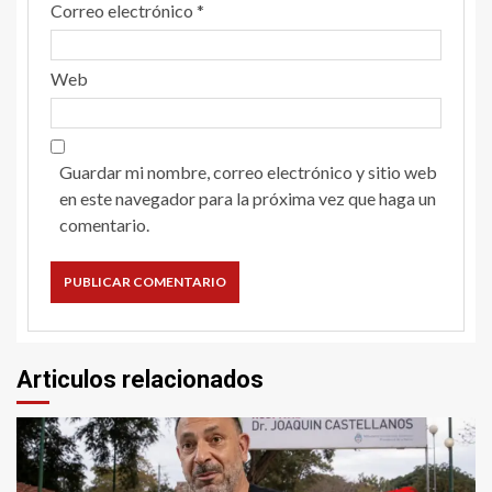
Correo electrónico
*
Web
Guardar mi nombre, correo electrónico y sitio web
en este navegador para la próxima vez que haga un
comentario.
Articulos relacionados