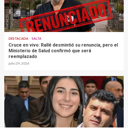
DESTACADA
SALTA
Cruce en vivo: Rallé desmintió su renuncia, pero el
Ministerio de Salud confirmó que será
reemplazado
julio 29, 2026