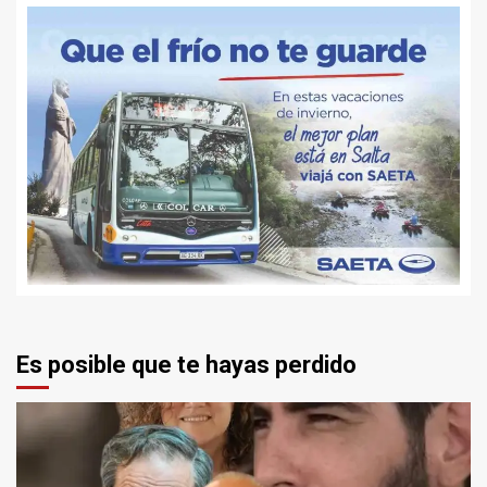
Es posible que te hayas perdido