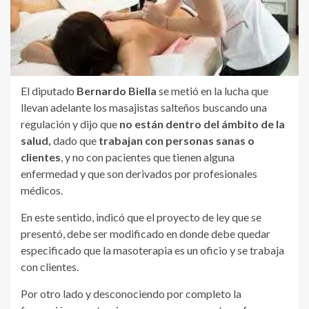
El diputado
Bernardo Biella
se metió en la lucha que
llevan adelante los masajistas salteños buscando una
regulación y dijo que
no están dentro del ámbito de la
salud,
dado que
trabajan con personas sanas o
clientes
, y no con pacientes que tienen alguna
enfermedad y que son derivados por profesionales
médicos.
En este sentido, indicó que el proyecto de ley que se
presentó, debe ser modificado en donde debe quedar
especificado que la masoterapia es un oficio y se trabaja
con clientes.
Por otro lado y desconociendo por completo la