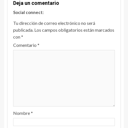
Deja un comentario
Social connect:
Tu dirección de correo electrónico no será
publicada.
Los campos obligatorios están marcados
con
*
Comentario
*
Nombre
*