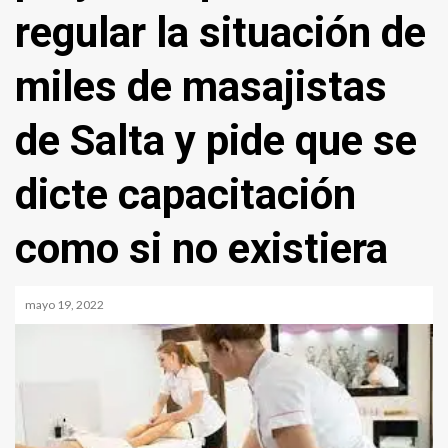
regular la situación de
miles de masajistas
de Salta y pide que se
dicte capacitación
como si no existiera
mayo 19, 2022