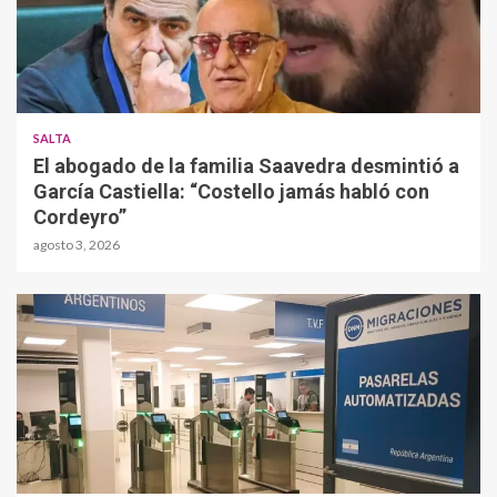
SALTA
El abogado de la familia Saavedra desmintió a
García Castiella: “Costello jamás habló con
Cordeyro”
agosto 3, 2026