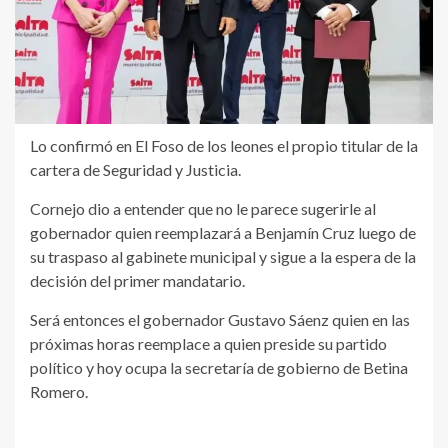
Lo confirmó en El Foso de los leones el propio titular de la
cartera de Seguridad y Justicia.
Cornejo dio a entender que no le parece sugerirle al
gobernador quien reemplazará a Benjamín Cruz luego de
su traspaso al gabinete municipal y sigue a la espera de la
decisión del primer mandatario.
Será entonces el gobernador Gustavo Sáenz quien en las
próximas horas reemplace a quien preside su partido
político y hoy ocupa la secretaría de gobierno de Betina
Romero.