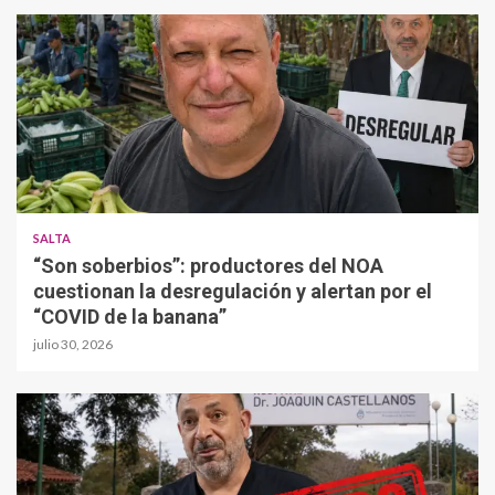
SALTA
“Son soberbios”: productores del NOA
cuestionan la desregulación y alertan por el
“COVID de la banana”
julio 30, 2026