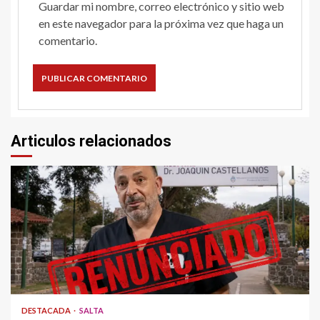
Guardar mi nombre, correo electrónico y sitio web
en este navegador para la próxima vez que haga un
comentario.
Articulos relacionados
DESTACADA
SALTA