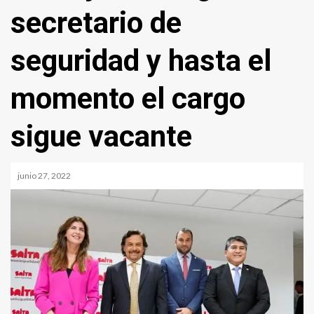
secretario de
seguridad y hasta el
momento el cargo
sigue vacante
junio 27, 2022