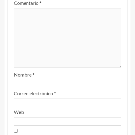
Comentario
*
Nombre
*
Correo electrónico
*
Web