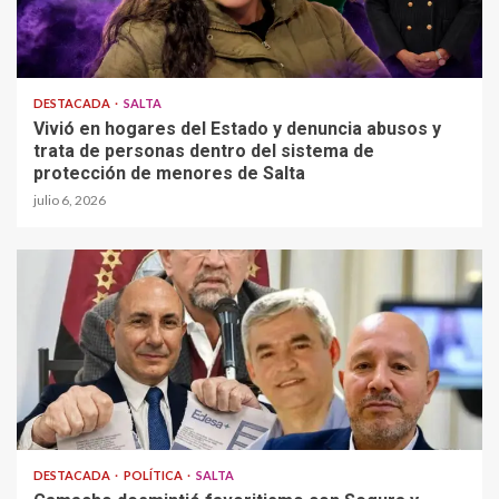
DESTACADA
SALTA
Vivió en hogares del Estado y denuncia abusos y
trata de personas dentro del sistema de
protección de menores de Salta
julio 6, 2026
DESTACADA
POLÍTICA
SALTA