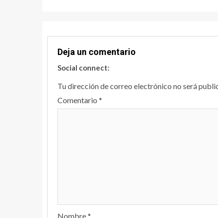
Deja un comentario
Social connect:
Tu dirección de correo electrónico no será publi
Comentario
*
Nombre
*