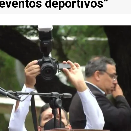
s eventos deportivos”