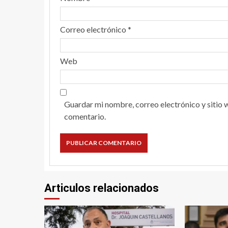
Correo electrónico
*
Web
Guardar mi nombre, correo electrónico y sitio 
comentario.
Articulos relacionados