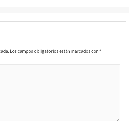
cada.
Los campos obligatorios están marcados con
*