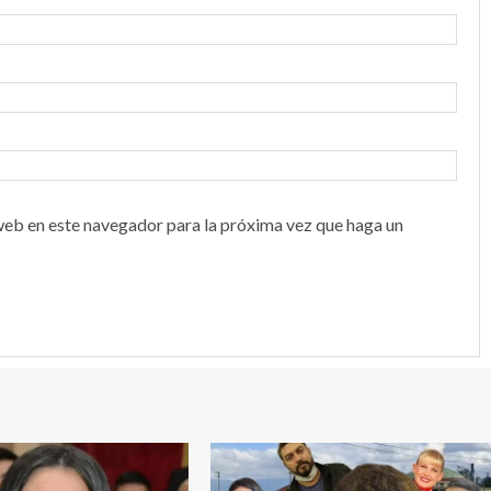
web en este navegador para la próxima vez que haga un