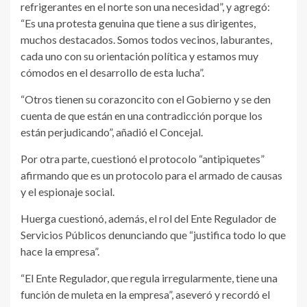
refrigerantes en el norte son una necesidad”, y agregó:
“Es una protesta genuina que tiene a sus dirigentes,
muchos destacados. Somos todos vecinos, laburantes,
cada uno con su orientación política y estamos muy
cómodos en el desarrollo de esta lucha”.
“Otros tienen su corazoncito con el Gobierno y se den
cuenta de que están en una contradicción porque los
están perjudicando”, añadió el Concejal.
Por otra parte, cuestionó el protocolo “antipiquetes”
afirmando que es un protocolo para el armado de causas
y el espionaje social.
Huerga cuestionó, además, el rol del Ente Regulador de
Servicios Públicos denunciando que “justifica todo lo que
hace la empresa”.
“El Ente Regulador, que regula irregularmente, tiene una
función de muleta en la empresa”, aseveró y recordó el