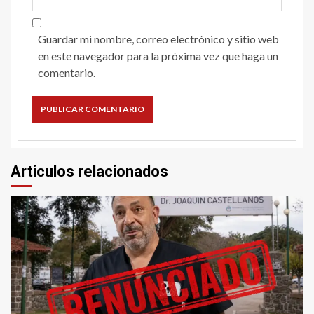
Guardar mi nombre, correo electrónico y sitio web
en este navegador para la próxima vez que haga un
comentario.
Articulos relacionados