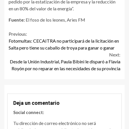
pedido por la estatización de la empresa y la reducción
en un 80% del valor de la energía”.
Fuente:
El foso de los leones, Aries FM
Continue
Previous:
Fotomultas: CECAITRA no participará de la licitación en
Reading
Salta pero tiene su caballo de troya para ganar o ganar
Next:
Desde la Unión Industrial, Paula Bibini le disparó a Flavia
Royón por no reparar en las necesidades de su provincia
Deja un comentario
Social connect:
Tu dirección de correo electrónico no será