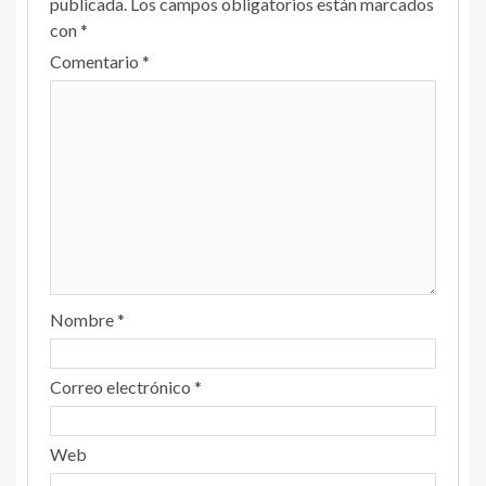
publicada.
Los campos obligatorios están marcados
con
*
Comentario
*
Nombre
*
Correo electrónico
*
Web