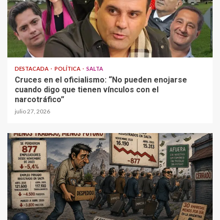
DESTACADA
POLÍTICA
SALTA
Cruces en el oficialismo: “No pueden enojarse
cuando digo que tienen vínculos con el
narcotráfico”
julio 27, 2026