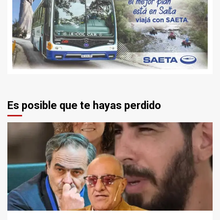
Es posible que te hayas perdido