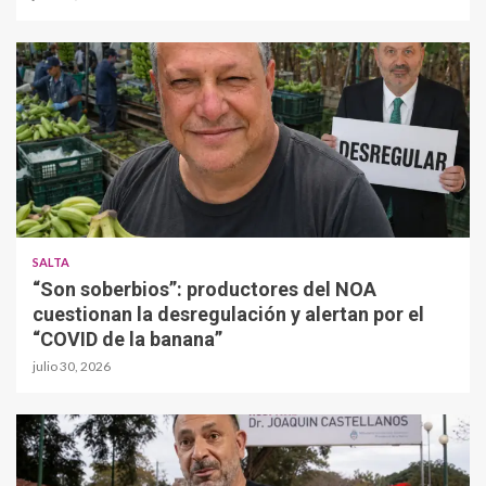
SALTA
“Son soberbios”: productores del NOA
cuestionan la desregulación y alertan por el
“COVID de la banana”
julio 30, 2026