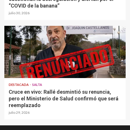
“COVID de la banana”
julio 30, 2026
DESTACADA
SALTA
Cruce en vivo: Rallé desmintió su renuncia,
pero el Ministerio de Salud confirmó que será
reemplazado
julio 29, 2026