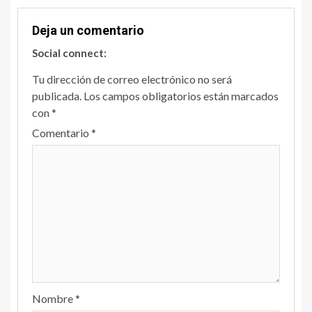
Deja un comentario
Social connect:
Tu dirección de correo electrónico no será
publicada.
Los campos obligatorios están marcados
con
*
Comentario
*
Nombre
*