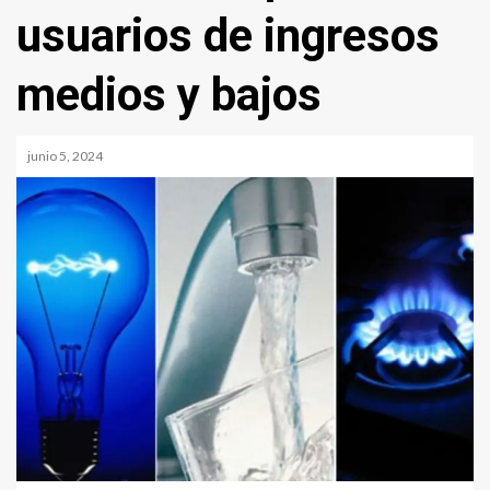
usuarios de ingresos
medios y bajos
junio 5, 2024