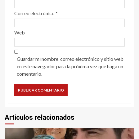
Correo electrónico
*
Web
Guardar mi nombre, correo electrónico y sitio web
en este navegador para la próxima vez que haga un
comentario.
Articulos relacionados