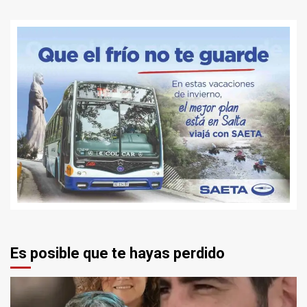
Es posible que te hayas perdido