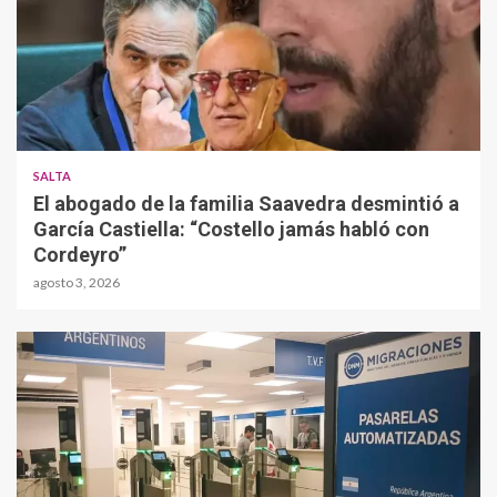
SALTA
El abogado de la familia Saavedra desmintió a
García Castiella: “Costello jamás habló con
Cordeyro”
agosto 3, 2026