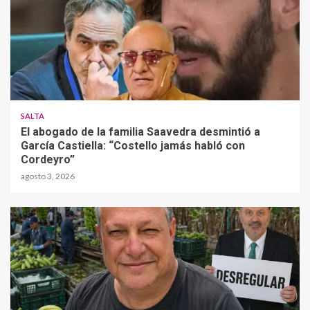
SALTA
El abogado de la familia Saavedra desmintió a
García Castiella: “Costello jamás habló con
Cordeyro”
agosto 3, 2026