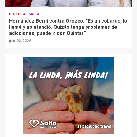
POLÍTICA
SALTA
Hernández Berni contra Orozco: “Es un cobarde, lo
llamé y no atendió. Quizás tenga problemas de
adicciones, puede ir con Quintar”
julio 28, 2026