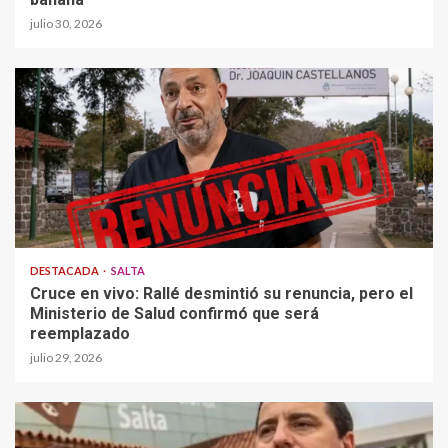
julio 30, 2026
DESTACADA
SALTA
Cruce en vivo: Rallé desmintió su renuncia, pero el
Ministerio de Salud confirmó que será
reemplazado
julio 29, 2026