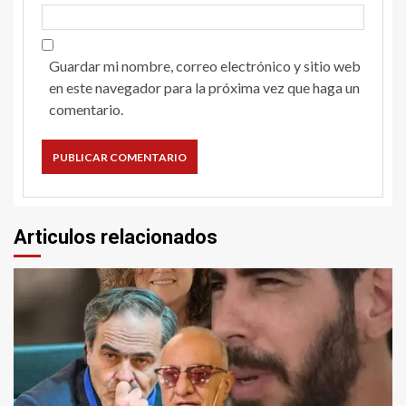
Guardar mi nombre, correo electrónico y sitio web
en este navegador para la próxima vez que haga un
comentario.
Articulos relacionados