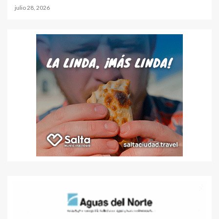
julio 28, 2026