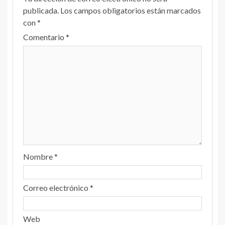
publicada.
Los campos obligatorios están marcados
con
*
Comentario
*
Nombre
*
Correo electrónico
*
Web