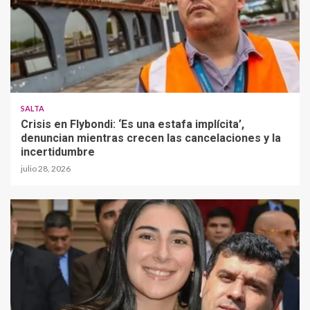
SALTA
Crisis en Flybondi: ‘Es una estafa implícita’,
denuncian mientras crecen las cancelaciones y la
incertidumbre
julio 28, 2026