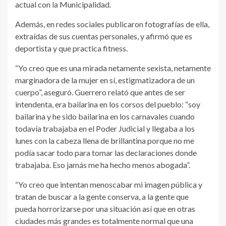
actual con la Municipalidad.
Además, en redes sociales publicaron fotografías de ella,
extraídas de sus cuentas personales, y afirmó que es
deportista y que practica fitness.
“Yo creo que es una mirada netamente sexista, netamente
marginadora de la mujer en sí, estigmatizadora de un
cuerpo”, aseguró. Guerrero relató que antes de ser
intendenta, era bailarina en los corsos del pueblo: “soy
bailarina y he sido bailarina en los carnavales cuando
todavía trabajaba en el Poder Judicial y llegaba a los
lunes con la cabeza llena de brillantina porque no me
podía sacar todo para tomar las declaraciones donde
trabajaba. Eso jamás me ha hecho menos abogada”.
“Yo creo que intentan menoscabar mi imagen pública y
tratan de buscar a la gente conserva, a la gente que
pueda horrorizarse por una situación así que en otras
ciudades más grandes es totalmente normal que una