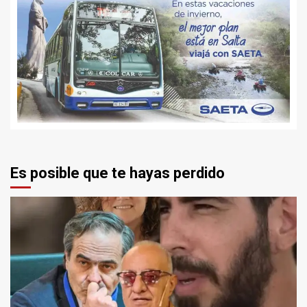
Es posible que te hayas perdido