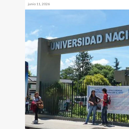
junio 11, 2026