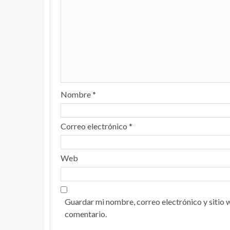
Nombre
*
Correo electrónico
*
Web
Guardar mi nombre, correo electrónico y sitio 
comentario.