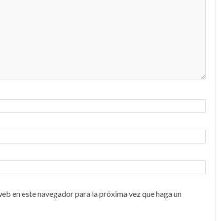
web en este navegador para la próxima vez que haga un