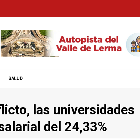
SALUD
icto, las universidades
salarial del 24,33%