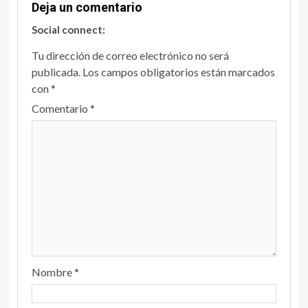
Deja un comentario
Social connect:
Tu dirección de correo electrónico no será
publicada.
Los campos obligatorios están marcados
con
*
Comentario
*
Nombre
*