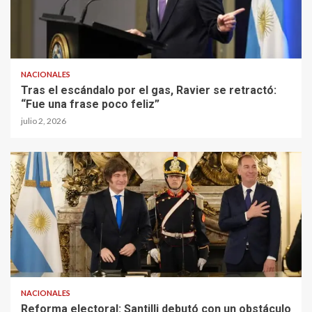
NACIONALES
Tras el escándalo por el gas, Ravier se retractó:
“Fue una frase poco feliz”
julio 2, 2026
NACIONALES
Reforma electoral: Santilli debutó con un obstáculo