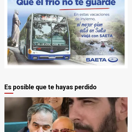
Es posible que te hayas perdido