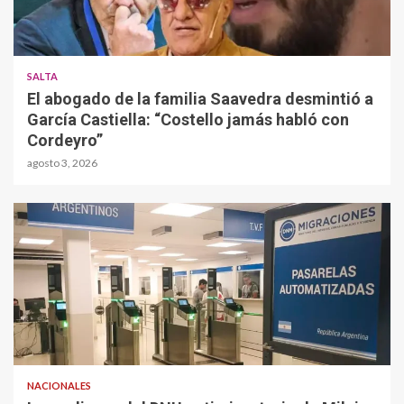
SALTA
El abogado de la familia Saavedra desmintió a
García Castiella: “Costello jamás habló con
Cordeyro”
agosto 3, 2026
NACIONALES