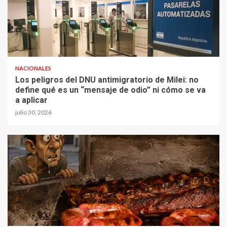
NACIONALES
Los peligros del DNU antimigratorio de Milei: no
define qué es un “mensaje de odio” ni cómo se va
a aplicar
julio 30, 2026