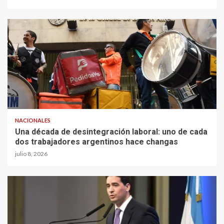
NACIONALES
Una década de desintegración laboral: uno de cada
dos trabajadores argentinos hace changas
julio 8, 2026