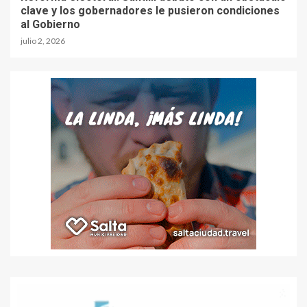
clave y los gobernadores le pusieron condiciones
al Gobierno
julio 2, 2026