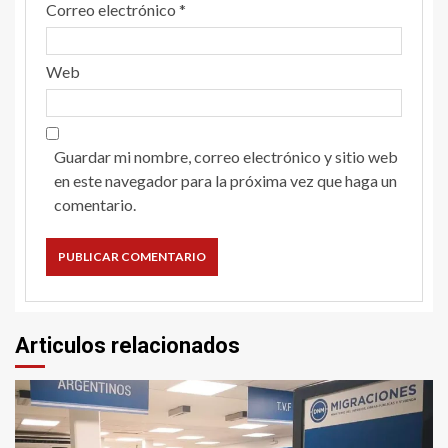
Correo electrónico
*
Web
Guardar mi nombre, correo electrónico y sitio web
en este navegador para la próxima vez que haga un
comentario.
Articulos relacionados