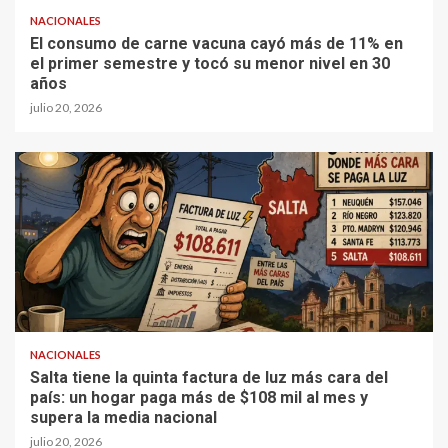
NACIONALES
El consumo de carne vacuna cayó más de 11% en
el primer semestre y tocó su menor nivel en 30
años
julio 20, 2026
NACIONALES
Salta tiene la quinta factura de luz más cara del
país: un hogar paga más de $108 mil al mes y
supera la media nacional
julio 20, 2026