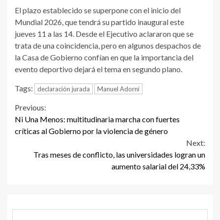
El plazo establecido se superpone con el inicio del
Mundial 2026, que tendrá su partido inaugural este
jueves 11 a las 14. Desde el Ejecutivo aclararon que se
trata de una coincidencia, pero en algunos despachos de
la Casa de Gobierno confían en que la importancia del
evento deportivo dejará el tema en segundo plano.
Tags:
declaración jurada
Manuel Adorni
Continue
Previous:
Ni Una Menos: multitudinaria marcha con fuertes
Reading
críticas al Gobierno por la violencia de género
Next:
Tras meses de conflicto, las universidades logran un
aumento salarial del 24,33%