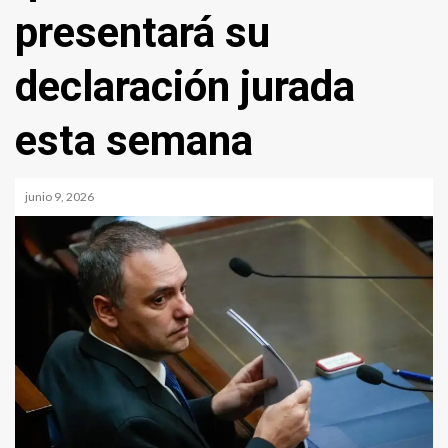
presentará su
declaración jurada
esta semana
junio 9, 2026