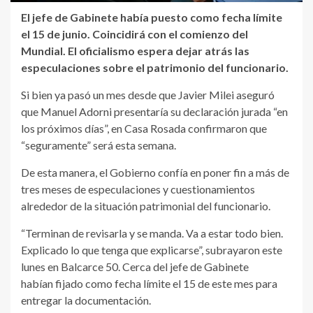
El jefe de Gabinete había puesto como fecha límite
el 15 de junio. Coincidirá con el comienzo del
Mundial. El oficialismo espera dejar atrás las
especulaciones sobre el patrimonio del funcionario.
Si bien ya pasó un mes desde que Javier Milei aseguró
que Manuel Adorni presentaría su declaración jurada “en
los próximos días”, en Casa Rosada confirmaron que
“seguramente” será esta semana.
De esta manera, el Gobierno confía en poner fin a más de
tres meses de especulaciones y cuestionamientos
alrededor de la situación patrimonial del funcionario.
“Terminan de revisarla y se manda. Va a estar todo bien.
Explicado lo que tenga que explicarse”, subrayaron este
lunes en Balcarce 50. Cerca del jefe de Gabinete
habían fijado como fecha límite el 15 de este mes para
entregar la documentación.