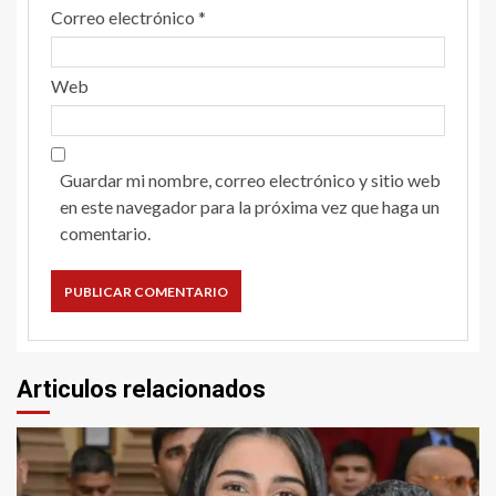
Correo electrónico
*
Web
Guardar mi nombre, correo electrónico y sitio web
en este navegador para la próxima vez que haga un
comentario.
Articulos relacionados