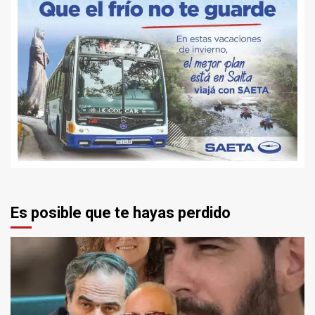
Es posible que te hayas perdido