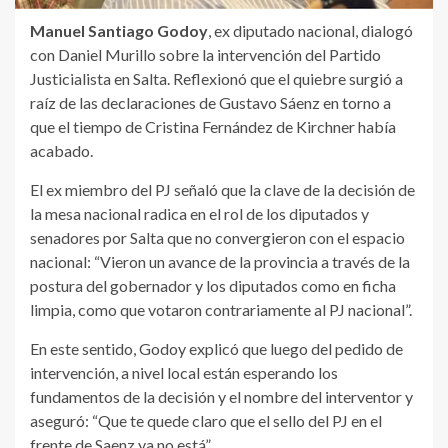
Manuel Santiago Godoy
, ex diputado nacional, dialogó
con Daniel Murillo sobre la intervención del Partido
Justicialista en Salta. Reflexionó que el quiebre surgió a
raíz de las declaraciones de Gustavo Sáenz en torno a
que el tiempo de Cristina Fernández de Kirchner había
acabado.
El ex miembro del PJ señaló que la clave de la decisión de
la mesa nacional radica en el rol de los diputados y
senadores por Salta que no convergieron con el espacio
nacional: “Vieron un avance de la provincia a través de la
postura del gobernador y los diputados como en ficha
limpia, como que votaron contrariamente al PJ nacional”.
En este sentido, Godoy explicó que luego del pedido de
intervención, a nivel local están esperando los
fundamentos de la decisión y el nombre del interventor y
aseguró: “Que te quede claro que el sello del PJ en el
frente de Saenz ya no está”.