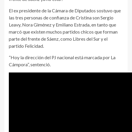
El ex presidente de la Cámara de Diputados sostuvo que
las tres personas de confianza de Cristina son Sergio
Leavy, Nora Giménez y Emiliano Estrada, en tanto que
marcó que existen muchos partidos chicos que forman
parte del frente de Sáenz, como Libres del Sur y el
partido Felicidad.
“Hoy la dirección del PJ nacional está marcada por La
Cámpora”, sentenció.