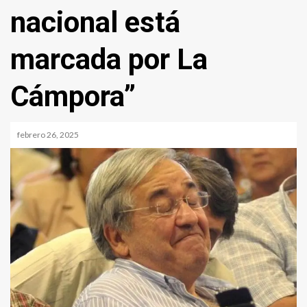
nacional está
marcada por La
Cámpora”
febrero 26, 2025