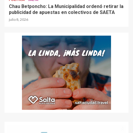
Chau Betponcho: La Municipalidad ordenó retirar la
publicidad de apuestas en colectivos de SAETA
julio 8, 2026