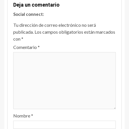
Deja un comentario
Social connect:
Tu dirección de correo electrónico no será
publicada.
Los campos obligatorios están marcados
con
*
Comentario
*
Nombre
*