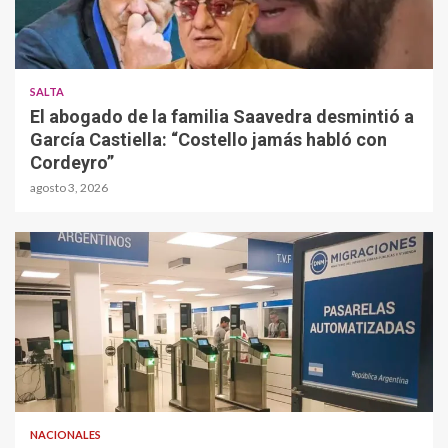
SALTA
El abogado de la familia Saavedra desmintió a
García Castiella: “Costello jamás habló con
Cordeyro”
agosto 3, 2026
NACIONALES