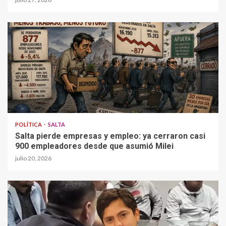
POLÍTICA
SALTA
Salta pierde empresas y empleo: ya cerraron casi
900 empleadores desde que asumió Milei
julio 20, 2026