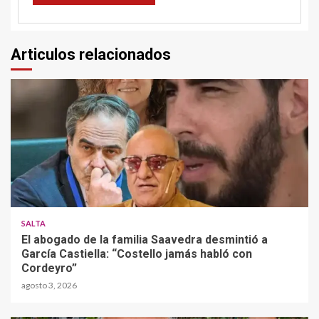
Articulos relacionados
SALTA
El abogado de la familia Saavedra desmintió a
García Castiella: “Costello jamás habló con
Cordeyro”
agosto 3, 2026