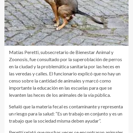
Matías Peretti, subsecretario de Bienestar Animal y
Zoonosis, fue consultado por la superoblación de perros
en la ciudad y la problemática sanitaria por las heces en
las veredas y calles. El funcionario explicó que no hay un
censo sobre la cantidad de animales y marcó como
importante la educación en las escuelas para que se
levanten las heces de los animales de la vía pública.
Señaló que la materia fecal es contaminante y representa
un riesgo para la salud: “Es un trabajo en conjunto y es un
trabajo que la sociedad misma deben ayudar”.
Perettí relató que muchas veces se encontraron animales