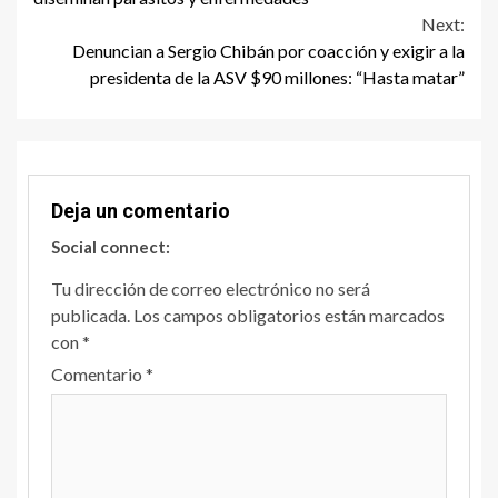
Next:
Denuncian a Sergio Chibán por coacción y exigir a la
presidenta de la ASV $90 millones: “Hasta matar”
Deja un comentario
Social connect:
Tu dirección de correo electrónico no será
publicada.
Los campos obligatorios están marcados
con
*
Comentario
*