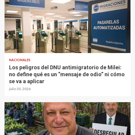
NACIONALES
Los peligros del DNU antimigratorio de Milei:
no define qué es un “mensaje de odio” ni cómo
se va a aplicar
julio 30, 2026