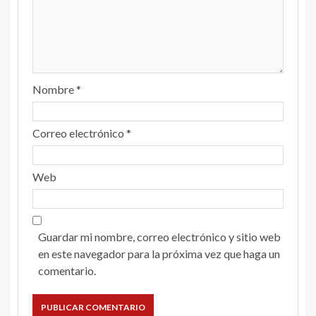
Nombre
*
Correo electrónico
*
Web
Guardar mi nombre, correo electrónico y sitio web
en este navegador para la próxima vez que haga un
comentario.