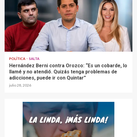
POLÍTICA
SALTA
Hernández Berni contra Orozco: “Es un cobarde, lo
llamé y no atendió. Quizás tenga problemas de
adicciones, puede ir con Quintar”
julio 28, 2026