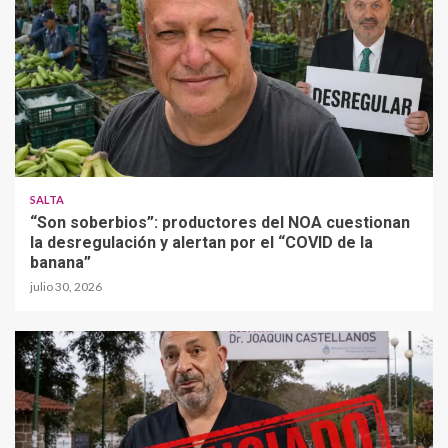
SALTA
“Son soberbios”: productores del NOA cuestionan
la desregulación y alertan por el “COVID de la
banana”
julio 30, 2026