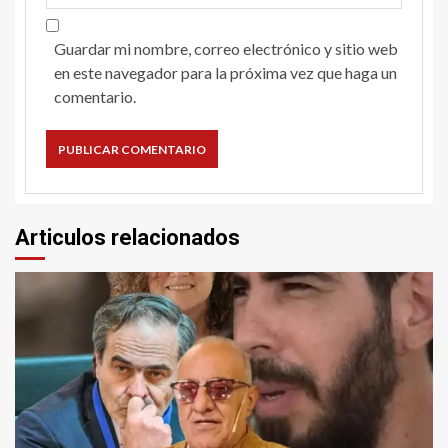
Guardar mi nombre, correo electrónico y sitio web
en este navegador para la próxima vez que haga un
comentario.
Articulos relacionados