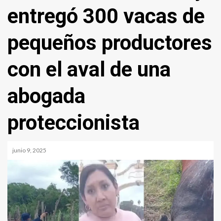
entregó 300 vacas de
pequeños productores
con el aval de una
abogada
proteccionista
junio 9, 2025