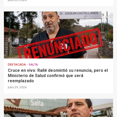
DESTACADA
SALTA
Cruce en vivo: Rallé desmintió su renuncia, pero el
Ministerio de Salud confirmó que será
reemplazado
julio 29, 2026