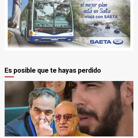
Es posible que te hayas perdido