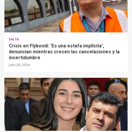
SALTA
Crisis en Flybondi: ‘Es una estafa implícita’,
denuncian mientras crecen las cancelaciones y la
incertidumbre
julio 28, 2026