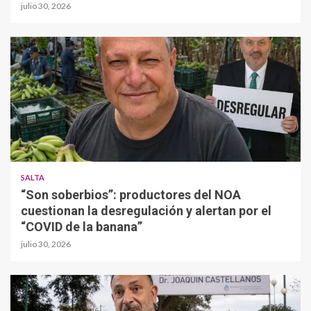
julio 30, 2026
SALTA
“Son soberbios”: productores del NOA
cuestionan la desregulación y alertan por el
“COVID de la banana”
julio 30, 2026