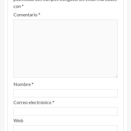
con
*
Comentario
*
Nombre
*
Correo electrónico
*
Web