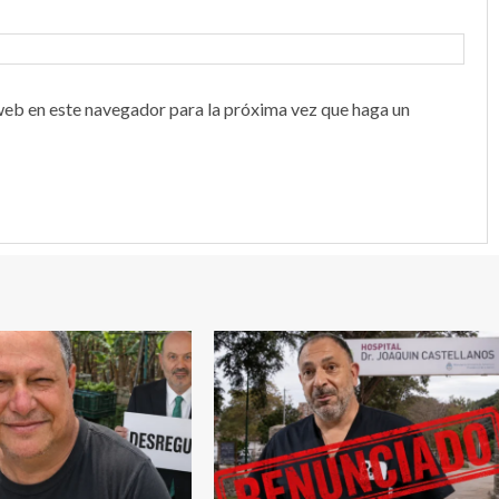
web en este navegador para la próxima vez que haga un