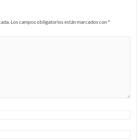
cada.
Los campos obligatorios están marcados con
*