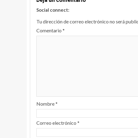
Social connect:
Tu dirección de correo electrónico no será publi
Comentario
*
Nombre
*
Correo electrónico
*