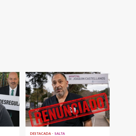
DESTACADA
SALTA