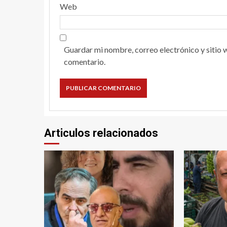
Web
Guardar mi nombre, correo electrónico y sitio 
comentario.
Articulos relacionados