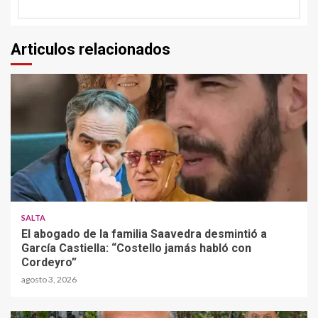
Articulos relacionados
SALTA
El abogado de la familia Saavedra desmintió a
García Castiella: “Costello jamás habló con
Cordeyro”
agosto 3, 2026