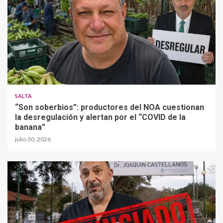
SALTA
“Son soberbios”: productores del NOA cuestionan
la desregulación y alertan por el “COVID de la
banana”
julio 30, 2026