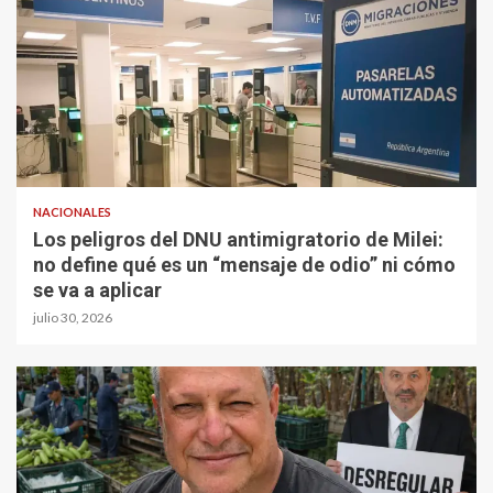
NACIONALES
Los peligros del DNU antimigratorio de Milei:
no define qué es un “mensaje de odio” ni cómo
se va a aplicar
julio 30, 2026