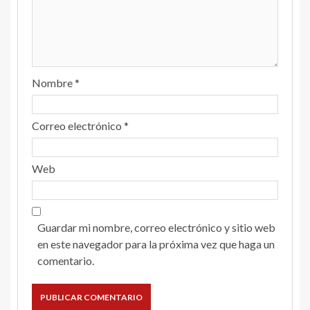
Nombre
*
Correo electrónico
*
Web
Guardar mi nombre, correo electrónico y sitio web
en este navegador para la próxima vez que haga un
comentario.