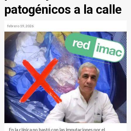
patogénicos a la calle
febrero 19, 2026
En la clínica no bastó con las imputaciones por el