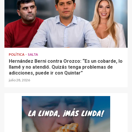
POLÍTICA
SALTA
Hernández Berni contra Orozco: “Es un cobarde, lo
llamé y no atendió. Quizás tenga problemas de
adicciones, puede ir con Quintar”
julio 28, 2026