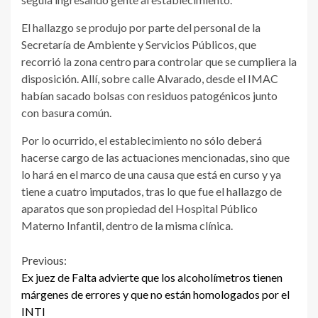
El hallazgo se produjo por parte del personal de la
Secretaría de Ambiente y Servicios Públicos, que
recorrió la zona centro para controlar que se cumpliera la
disposición. Allí, sobre calle Alvarado, desde el IMAC
habían sacado bolsas con residuos patogénicos junto
con basura común.
Por lo ocurrido, el establecimiento no sólo deberá
hacerse cargo de las actuaciones mencionadas, sino que
lo hará en el marco de una causa que está en curso y ya
tiene a cuatro imputados, tras lo que fue el hallazgo de
aparatos que son propiedad del Hospital Público
Materno Infantil, dentro de la misma clínica.
Continue
Previous:
Ex juez de Falta advierte que los alcoholímetros tienen
Reading
márgenes de errores y que no están homologados por el
INTI