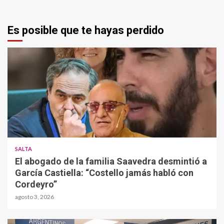
Es posible que te hayas perdido
SALTA
El abogado de la familia Saavedra desmintió a
García Castiella: “Costello jamás habló con
Cordeyro”
agosto 3, 2026