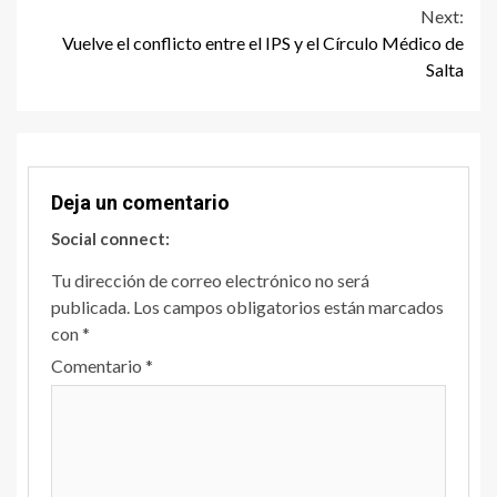
Next:
Vuelve el conflicto entre el IPS y el Círculo Médico de
Salta
Deja un comentario
Social connect:
Tu dirección de correo electrónico no será
publicada.
Los campos obligatorios están marcados
con
*
Comentario
*