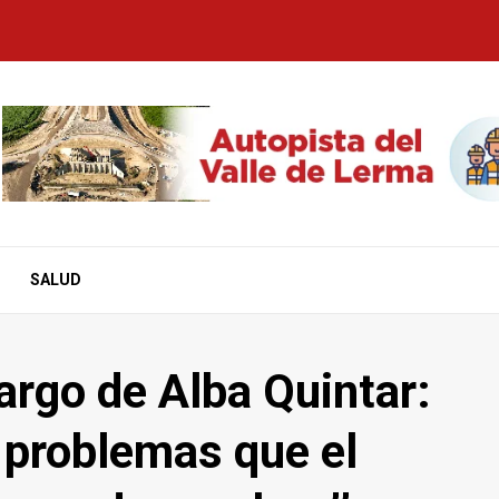
SALUD
cargo de Alba Quintar:
 problemas que el