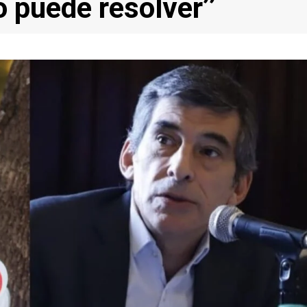
 puede resolver’’