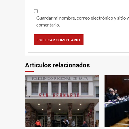
Guardar mi nombre, correo electrónico y sitio 
comentario.
Articulos relacionados