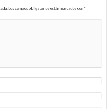
cada.
Los campos obligatorios están marcados con
*