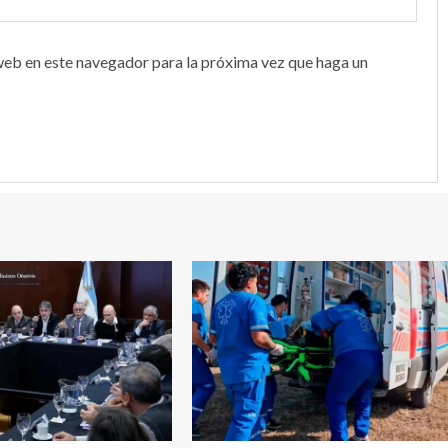
web en este navegador para la próxima vez que haga un