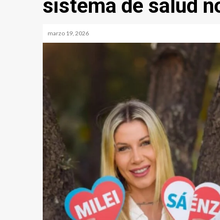
sistema de salud no
marzo 19, 2026