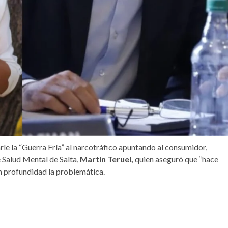
le la “Guerra Fría” al narcotráfico apuntando al consumidor,
 Salud Mental de Salta,
Martín Teruel,
quien aseguró que ‘’hace
on profundidad la problemática.