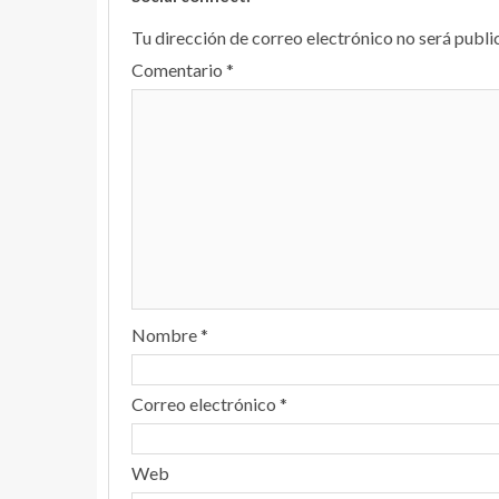
Tu dirección de correo electrónico no será publi
Comentario
*
Nombre
*
Correo electrónico
*
Web