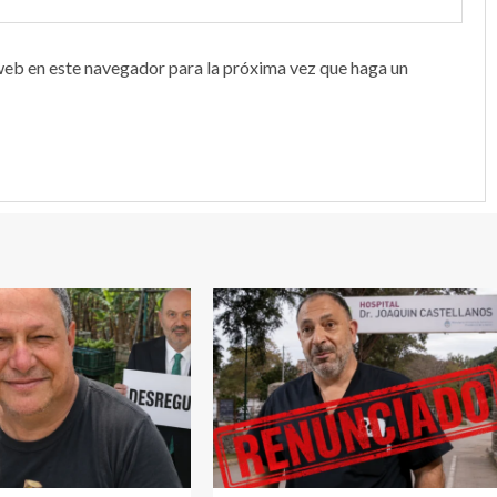
web en este navegador para la próxima vez que haga un