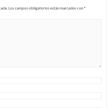
cada.
Los campos obligatorios están marcados con
*