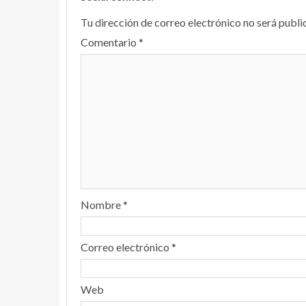
Tu dirección de correo electrónico no será publi
Comentario
*
Nombre
*
Correo electrónico
*
Web