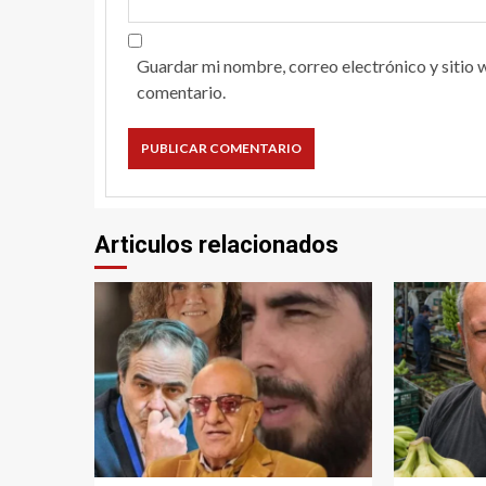
Guardar mi nombre, correo electrónico y sitio 
comentario.
Articulos relacionados