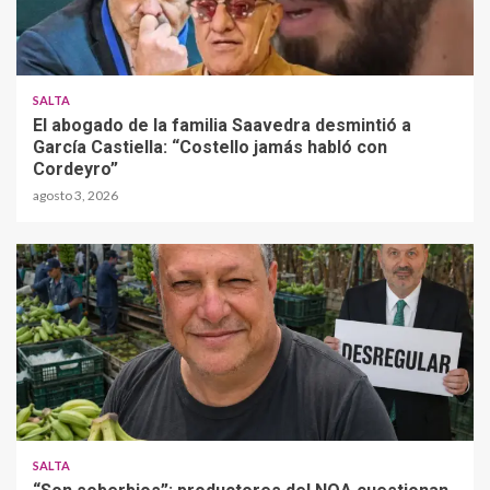
SALTA
El abogado de la familia Saavedra desmintió a
García Castiella: “Costello jamás habló con
Cordeyro”
agosto 3, 2026
SALTA