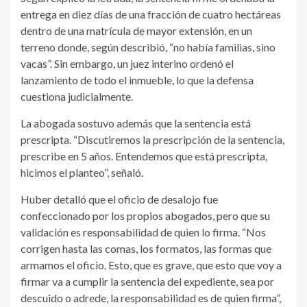
entrega en diez días de una fracción de cuatro hectáreas
dentro de una matrícula de mayor extensión, en un
terreno donde, según describió, “no había familias, sino
vacas”. Sin embargo, un juez interino ordenó el
lanzamiento de todo el inmueble, lo que la defensa
cuestiona judicialmente.
La abogada sostuvo además que la sentencia está
prescripta. “Discutiremos la prescripción de la sentencia,
prescribe en 5 años. Entendemos que está prescripta,
hicimos el planteo”, señaló.
Huber detalló que el oficio de desalojo fue
confeccionado por los propios abogados, pero que su
validación es responsabilidad de quien lo firma. “Nos
corrigen hasta las comas, los formatos, las formas que
armamos el oficio. Esto, que es grave, que esto que voy a
firmar va a cumplir la sentencia del expediente, sea por
descuido o adrede, la responsabilidad es de quien firma”,