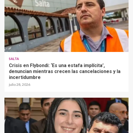
SALTA
Crisis en Flybondi: ‘Es una estafa implícita’,
denuncian mientras crecen las cancelaciones y la
incertidumbre
julio 28, 2026