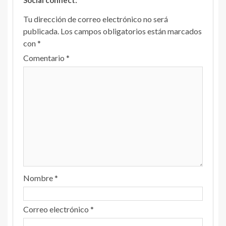
Social connect:
Tu dirección de correo electrónico no será
publicada.
Los campos obligatorios están marcados
con
*
Comentario
*
Nombre
*
Correo electrónico
*