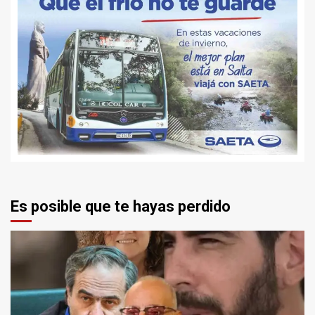
Es posible que te hayas perdido