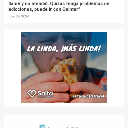
llamé y no atendió. Quizás tenga problemas de
adicciones, puede ir con Quintar”
julio 28, 2026