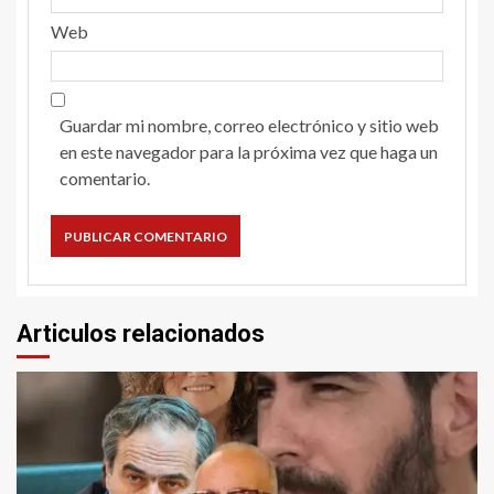
Web
Guardar mi nombre, correo electrónico y sitio web
en este navegador para la próxima vez que haga un
comentario.
Articulos relacionados