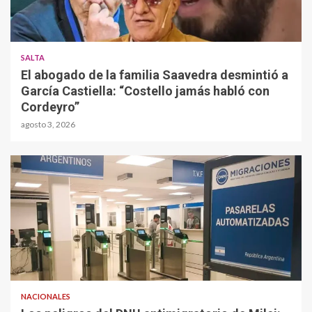
SALTA
El abogado de la familia Saavedra desmintió a
García Castiella: “Costello jamás habló con
Cordeyro”
agosto 3, 2026
NACIONALES