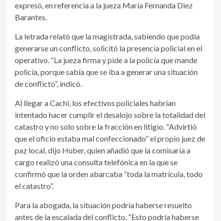
expresó, en referencia a la jueza María Fernanda Diez
Barantes.
La letrada relató que la magistrada, sabiendo que podía
generarse un conflicto, solicitó la presencia policial en el
operativo. “La jueza firma y pide a la policía que mande
policía, porque sabía que se iba a generar una situación
de conflicto”, indicó.
Al llegar a Cachi, los efectivos policiales habrían
intentado hacer cumplir el desalojo sobre la totalidad del
catastro y no solo sobre la fracción en litigio. “Advirtió
que el oficio estaba mal confeccionado” el propio juez de
paz local, dijo Huber, quien añadió que la comisaría a
cargo realizó una consulta telefónica en la que se
confirmó que la orden abarcaba “toda la matrícula, todo
el catastro”.
Para la abogada, la situación podría haberse resuelto
antes de la escalada del conflicto. “Esto podría haberse