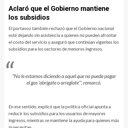
Aclaró que el Gobierno mantiene
los subsidios
El portavoz también rechazó que el Gobierno nacional
esté dejando sin asistencia a quienes no pueden afrontar
el costo del servicio y aseguró que continúan vigentes los
subsidios para los sectores de menores ingresos.
“No le estamos diciendo a aquel que no puede pagar
el gas ‘abrigate o arreglate'”, remarcó.
En ese sentido, explicó que la política oficial apunta a
reducir los subsidios para los usuarios de mayores
ingresos, mientras se mantiene la ayuda para quienes más
la necesitan.