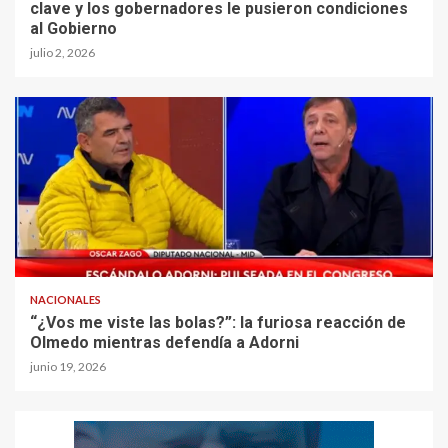
clave y los gobernadores le pusieron condiciones
al Gobierno
julio 2, 2026
NACIONALES
“¿Vos me viste las bolas?”: la furiosa reacción de
Olmedo mientras defendía a Adorni
junio 19, 2026