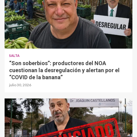
SALTA
“Son soberbios”: productores del NOA
cuestionan la desregulación y alertan por el
“COVID de la banana”
julio 30, 2026