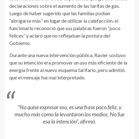
declaraciones sobre el aumento de las tarifas de gas.
Luego de haber sugerido que las familias podían
“abrigarse más” en lugar de utilizar la calefacción, el
funcionario reconoció que sus palabras fueron “poco
felices” y aclaró que no reflejaban la postura del
Gobierno.
Durante una nueva intervención pública, Ravier sostuvo
que su intención era promover un uso más eficiente de la
energía frente al nuevo esquema tarifario, pero admitió
que el mensaje fue mal interpretado.
“No quise expresar eso, es una frase poco feliz, y
mucho más como la levantaron los medios. No fue
esa la intención”, afirmó.