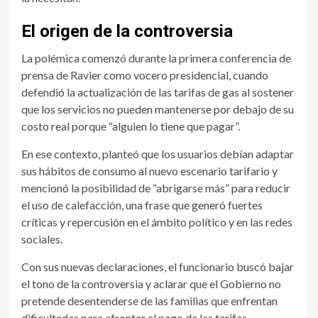
El origen de la controversia
La polémica comenzó durante la primera conferencia de
prensa de Ravier como vocero presidencial, cuando
defendió la actualización de las tarifas de gas al sostener
que los servicios no pueden mantenerse por debajo de su
costo real porque “alguien lo tiene que pagar”.
En ese contexto, planteó que los usuarios debían adaptar
sus hábitos de consumo al nuevo escenario tarifario y
mencionó la posibilidad de “abrigarse más” para reducir
el uso de calefacción, una frase que generó fuertes
críticas y repercusión en el ámbito político y en las redes
sociales.
Con sus nuevas declaraciones, el funcionario buscó bajar
el tono de la controversia y aclarar que el Gobierno no
pretende desentenderse de las familias que enfrentan
dificultades para afrontar el pago de las tarifas.