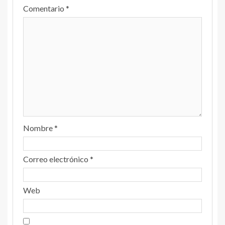
Comentario
*
Nombre
*
Correo electrónico
*
Web