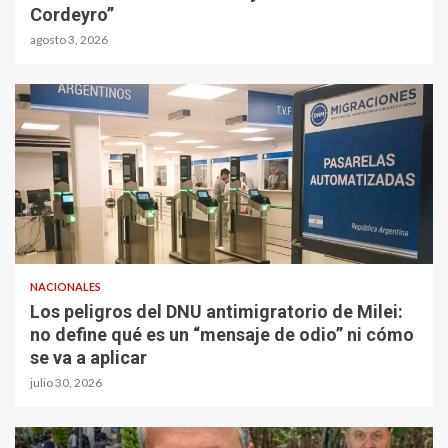
Cordeyro”
agosto 3, 2026
NACIONALES
Los peligros del DNU antimigratorio de Milei:
no define qué es un “mensaje de odio” ni cómo
se va a aplicar
julio 30, 2026