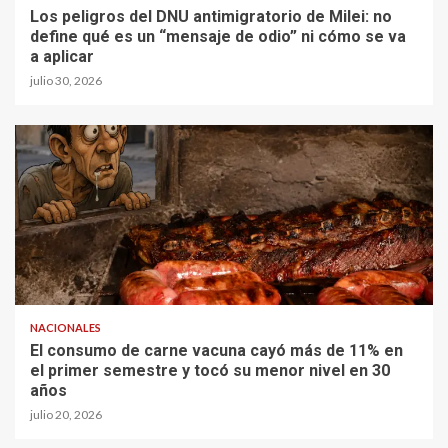
Los peligros del DNU antimigratorio de Milei: no
define qué es un “mensaje de odio” ni cómo se va
a aplicar
julio 30, 2026
NACIONALES
El consumo de carne vacuna cayó más de 11% en
el primer semestre y tocó su menor nivel en 30
años
julio 20, 2026