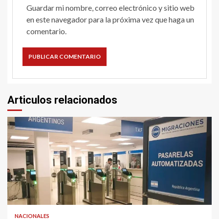
Guardar mi nombre, correo electrónico y sitio web
en este navegador para la próxima vez que haga un
comentario.
Articulos relacionados
NACIONALES