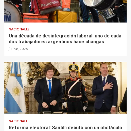
NACIONALES
Una década de desintegración laboral: uno de cada
dos trabajadores argentinos hace changas
julio 8, 2026
NACIONALES
Reforma electoral: Santilli debutó con un obstáculo