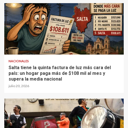
NACIONALES
Salta tiene la quinta factura de luz más cara del
país: un hogar paga más de $108 mil al mes y
supera la media nacional
julio 20, 2026