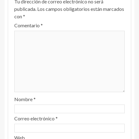
Tu dirección de correo electrónico no será
publicada.
Los campos obligatorios están marcados
con
*
Comentario
*
Nombre
*
Correo electrónico
*
Web