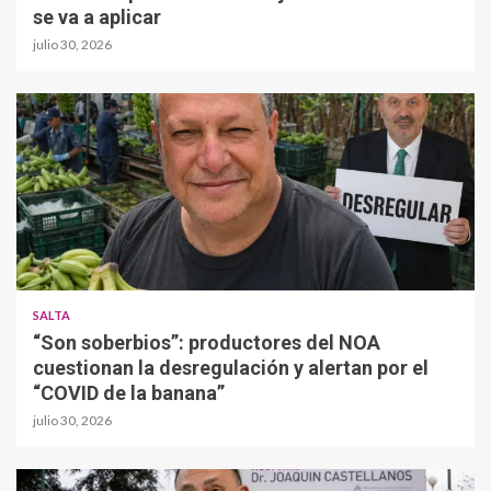
se va a aplicar
julio 30, 2026
SALTA
“Son soberbios”: productores del NOA
cuestionan la desregulación y alertan por el
“COVID de la banana”
julio 30, 2026