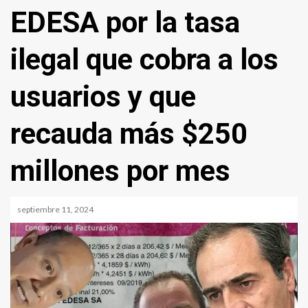
EDESA por la tasa
ilegal que cobra a los
usuarios y que
recauda más $250
millones por mes
septiembre 11, 2024