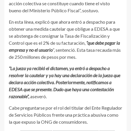
acción colectiva se constituye cuando tiene el visto
bueno del Ministerio Público Fiscal”, sostuvo.
En esta línea, explicó que ahora entró a despacho para
obtener una medida cautelar que obligue a EDESA a que
se abstenga de consignar la Tasa de Fiscalización y
Control que es el 2% de su facturación,
“que debe pagar la
empresa y no el usuario
”, sentenció. Esta tasa recauda más
de 250 millones de pesos por mes.
“La jueza ya recibió el dictamen, ya entró a despacho a
resolver la cautelar y ya hay una declaración de la jueza que
declara acción colectiva. Posteriormente, notificamos a
EDESA que se presente. Dudo que haya una contestación
razonable”,
aseveró.
Cabe preguntarse por el rol del titular del Ente Regulador
de Servicios Públicos frente una práctica abusiva como
la que expuso la ONG de consumidores.