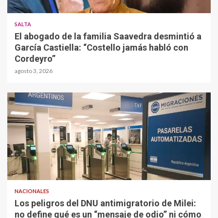
SALTA
El abogado de la familia Saavedra desmintió a
García Castiella: “Costello jamás habló con
Cordeyro”
agosto 3, 2026
NACIONALES
Los peligros del DNU antimigratorio de Milei:
no define qué es un “mensaje de odio” ni cómo