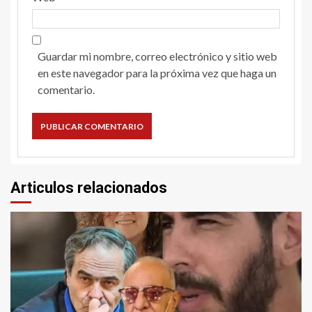
Guardar mi nombre, correo electrónico y sitio web
en este navegador para la próxima vez que haga un
comentario.
Articulos relacionados