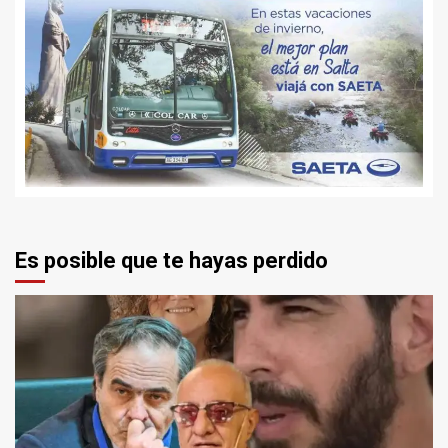
Es posible que te hayas perdido