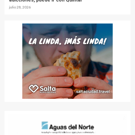
julio 28, 2026