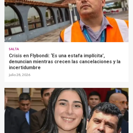
SALTA
Crisis en Flybondi: ‘Es una estafa implícita’,
denuncian mientras crecen las cancelaciones y la
incertidumbre
julio 28, 2026