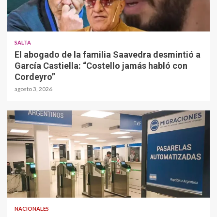
SALTA
El abogado de la familia Saavedra desmintió a
García Castiella: “Costello jamás habló con
Cordeyro”
agosto 3, 2026
NACIONALES