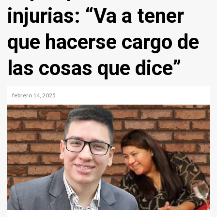
injurias: “Va a tener
que hacerse cargo de
las cosas que dice”
febrero 14, 2025