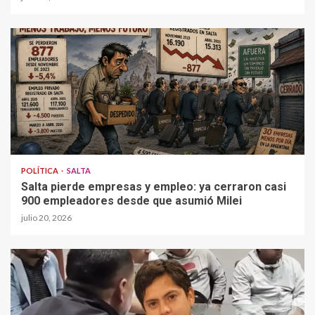
POLÍTICA
SALTA
Salta pierde empresas y empleo: ya cerraron casi
900 empleadores desde que asumió Milei
julio 20, 2026