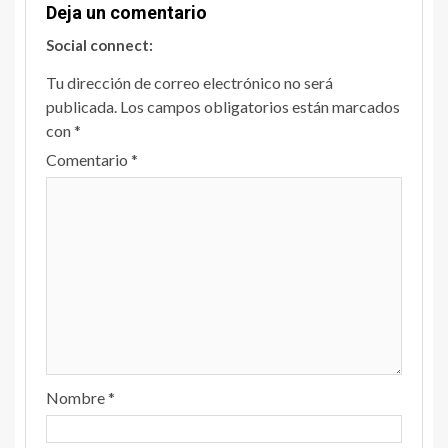
Deja un comentario
Social connect:
Tu dirección de correo electrónico no será
publicada.
Los campos obligatorios están marcados
con
*
Comentario
*
Nombre
*