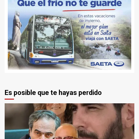
Es posible que te hayas perdido