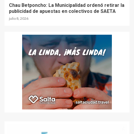
Chau Betponcho: La Municipalidad ordenó retirar la
publicidad de apuestas en colectivos de SAETA
julio 8, 2026