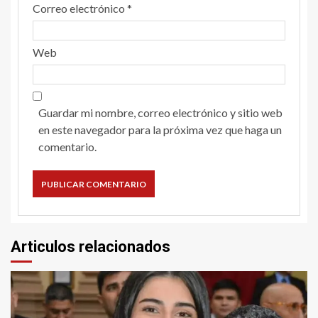
Correo electrónico
*
Web
Guardar mi nombre, correo electrónico y sitio web
en este navegador para la próxima vez que haga un
comentario.
Articulos relacionados