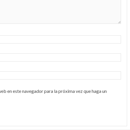
web en este navegador para la próxima vez que haga un