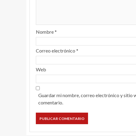
Nombre
*
Correo electrónico
*
Web
Guardar mi nombre, correo electrónico y sitio 
comentario.