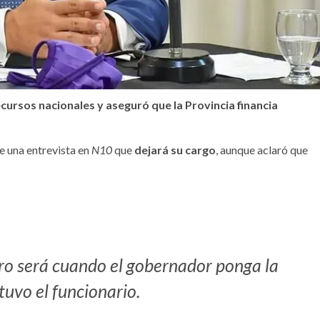
cursos nacionales y aseguró que la Provincia financia
e una entrevista en
N10
que
dejará su cargo
, aunque aclaró que
ero será cuando el gobernador ponga la
tuvo el funcionario.