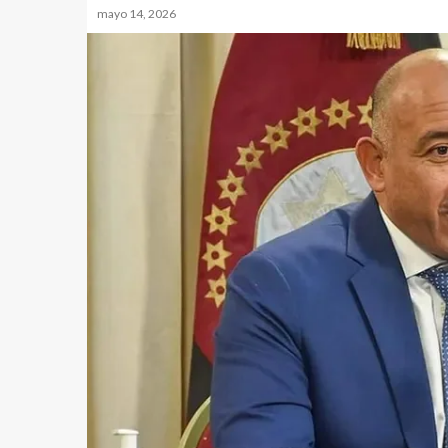
mayo 14, 2026